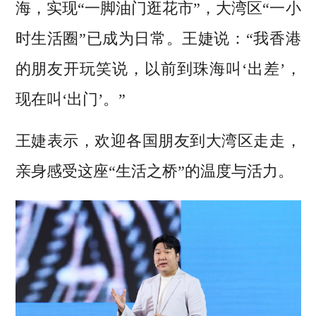
海，实现“一脚油门逛花市”，大湾区“一小
时生活圈”已成为日常。王婕说：“我香港
的朋友开玩笑说，以前到珠海叫‘出差’，
现在叫‘出门’。”
王婕表示，欢迎各国朋友到大湾区走走，
亲身感受这座“生活之桥”的温度与活力。