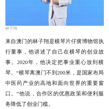
林子翔
来自澳门的林子翔是横琴片仔癀博物馆执
行董事，他讲述了自己在横琴的创业故
事。2020年，他决定把事业重心放到横
琴。“横琴离澳门不到200米，是国家布局
中医药产业的高地和面向世界的重要窗
口。”他说，合作区的优惠政策和便利服
务降低了创业门槛。