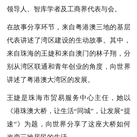
领导人、智库学者及工商界代表与会。
在故事分享环节，来自粤港澳三地的基层
代表讲述了湾区建设的生动故事。其中，
来自珠海的王婕和来自澳门的林子翔，分
别从湾区联通和青年创业的角度，向世界
讲述了粤港澳大湾区的发展。
王婕是珠海市贸易服务中心主任，她以
《港珠澳大桥，让生活“同城”，让发展“提
速”》为题，向世界分享了这座大桥如何