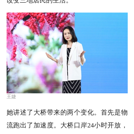
改变三地居民的生活。
王婕
她讲述了大桥带来的两个变化。首先是物
流跑出了加速度。大桥口岸24小时开放，