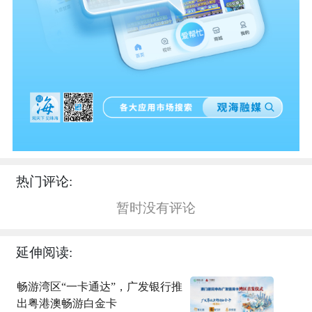
热门评论:
暂时没有评论
延伸阅读:
畅游湾区“一卡通达”，广发银行推
出粤港澳畅游白金卡