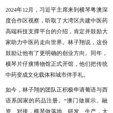
2024年12月，习近平主席来到横琴粤澳深
度合作区视察，听取了大湾区共建中医药
高端科技支撑平台的介绍，肯定并鼓励大
家助力中医药走向世界。林子翔说，这份
鼓励让他有了更明确的创业方向。同年，
横琴片仔癀博物馆正式开馆，他们把传统
中药变成文化载体和城市伴手礼。
如今，林子翔的团队正积极申请葡语与西
语系国家的药品注册。“澳门做展示、融
资、对接，横琴做落地、研发、生产，大