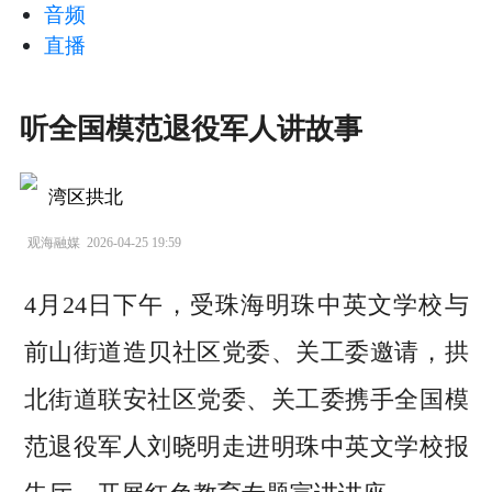
音频
直播
听全国模范退役军人讲故事
湾区拱北
观海融媒
2026-04-25 19:59
4月24日下午，受珠海明珠中英文学校与
前山街道造贝社区党委、关工委邀请，拱
北街道联安社区党委、关工委携手全国模
范退役军人刘晓明走进明珠中英文学校报