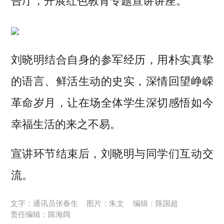
告厅，开展红色教育专题宣讲讲座。
刘晓明结合自身的参军经历，用朴实真挚
的语言、鲜活生动的史实，深情回望峥嵘
革命岁月，让在场全体学生深切感悟如今
幸福生活的来之不易。
宣讲环节结束后，刘晓明与同学们互动交
流。
文字：通讯员张春生
图片：朱文
编辑：陈国超
责任编辑：陈海阔