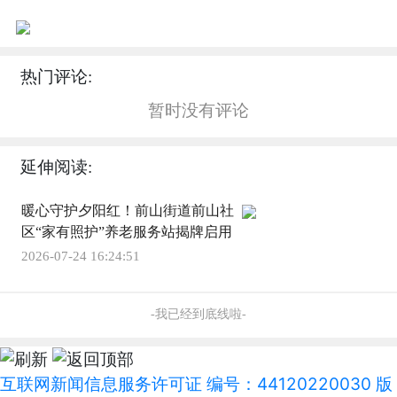
热门评论:
暂时没有评论
延伸阅读:
暖心守护夕阳红！前山街道前山社
区“家有照护”养老服务站揭牌启用
2026-07-24 16:24:51
-我已经到底线啦-
互联网新闻信息服务许可证 编号：44120220030 版