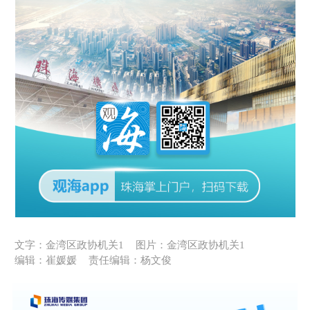
文字：金湾区政协机关1
图片：金湾区政协机关1
编辑：崔媛媛
责任编辑：杨文俊