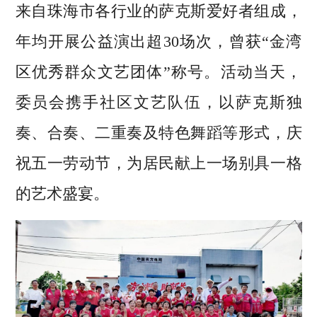
来自珠海市各行业的萨克斯爱好者组成，
年均开展公益演出超30场次，曾获“金湾
区优秀群众文艺团体”称号。活动当天，
委员会携手社区文艺队伍，以萨克斯独
奏、合奏、二重奏及特色舞蹈等形式，庆
祝五一劳动节，为居民献上一场别具一格
的艺术盛宴。