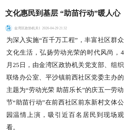
文化惠民到基层 “助苗行动”暖人心
金湾区政协机关1
2026-04-29 21:32
为深入实施“百千万工程”，丰富社区群众
文化生活，弘扬劳动光荣的时代风尚，4
月25日，由金湾区政协机关党支部、组织
联络办公室、平沙镇前西社区党委主办的
主题为“劳动光荣 助苗乐长”的庆五一劳动
节“助苗行动”在前西社区前东新村文体公
园温情上演，吸引近百名居民到现场观
看。