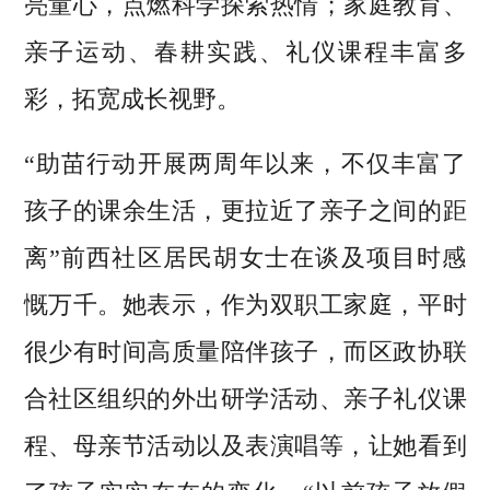
亮童心，点燃科学探索热情；家庭教育、
亲子运动、春耕实践、礼仪课程丰富多
彩，拓宽成长视野。
“助苗行动开展两周年以来，不仅丰富了
孩子的课余生活，更拉近了亲子之间的距
离”前西社区居民胡女士在谈及项目时感
慨万千。她表示，作为双职工家庭，平时
很少有时间高质量陪伴孩子，而区政协联
合社区组织的外出研学活动、亲子礼仪课
程、母亲节活动以及表演唱等，让她看到