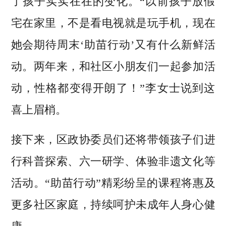
了孩子实实在在的变化。“以前孩子放假
宅在家里，不是看电视就是玩手机，现在
她会期待周末‘助苗行动’又有什么新鲜活
动。两年来，和社区小朋友们一起参加活
动，性格都变得开朗了！”李女士说到这
喜上眉梢。
接下来，区政协委员们还将带领孩子们进
行科普探索、六一研学、体验非遗文化等
活动。“助苗行动”精彩纷呈的课程将惠及
更多社区家庭，持续呵护未成年人身心健