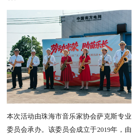
本次活动由珠海市音乐家协会萨克斯专业
委员会承办。该委员会成立于2019年，由