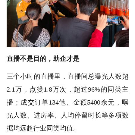
直播不是目的，助企才是
三个小时的直播里，直播间总曝光人数超
2.1万，点赞1.8万次，超过96%的同类主
播；成交订单134笔、金额5400余元，曝
光人数、进房率、人均停留时长等多项数
据均远超行业同类均值。