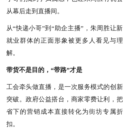
从幕后走到直播间。
从“快递小哥”到“助企主播”，朱周胜让新
就业群体的正面形象被更多人看见与理
解。
带货不是目的，“带路”才是
工会牵头做直播，是一次服务模式的创新
突破。政府公益搭台，商家零费让利，把
省下的营销成本直接转化为街坊专属折
扣。