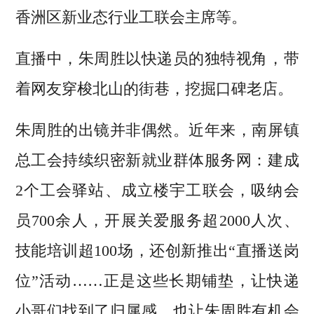
香洲区新业态行业工联会主席等。
直播中，朱周胜以快递员的独特视角，带
着网友穿梭北山的街巷，挖掘口碑老店。
朱周胜的出镜并非偶然。近年来，南屏镇
总工会持续织密新就业群体服务网：建成
2个工会驿站、成立楼宇工联会，吸纳会
员700余人，开展关爱服务超2000人次、
技能培训超100场，还创新推出“直播送岗
位”活动……正是这些长期铺垫，让快递
小哥们找到了归属感，也让朱周胜有机会