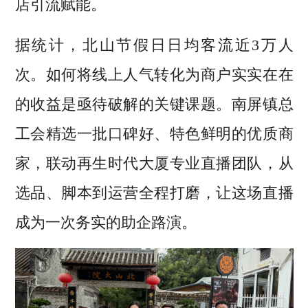
店引流赋能。
据统计，北山节假日日均客流近3万人
次。如何将线上人气转化为商户实实在在
的收益是亟待破解的关键课题。南屏镇总
工会精选一批口碑好、特色鲜明的优质商
家，联动再生时代大厦专业直播团队，从
选品、脚本到运营全程打磨，让这场直播
成为一次务实的助企路演。