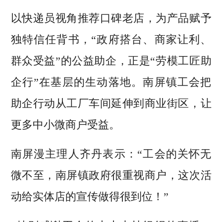
以快递员视角推荐口碑老店，为产品赋予
独特信任背书，“政府搭台、商家让利、
群众受益”的公益助企，正是“劳模工匠助
企行”在基层的生动落地。南屏镇工会把
助企行动从工厂车间延伸到商业街区，让
更多中小微商户受益。
南屏漫主理人齐丹表示：“工会的关怀无
微不至，南屏镇政府很重视商户，这次活
动给实体店的宣传做得很到位！”