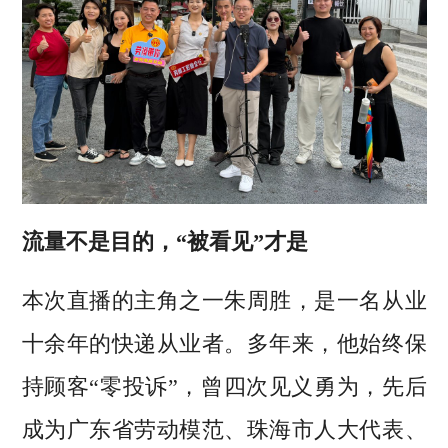
流量不是目的，“被看见”才是
本次直播的主角之一朱周胜，是一名从业
十余年的快递从业者。多年来，他始终保
持顾客“零投诉”，曾四次见义勇为，先后
成为广东省劳动模范、珠海市人大代表、