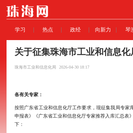
学习
热点
政经
向新力
琴
关于征集珠海市工业和信息化
珠海市工业和信息化局
2026-04-30 18:17
各有关专家：
按照广东省工业和信息化厅工作要求，现征集我局专家
申报表》《广东省工业和信息化厅专家推荐入库汇总表》及佐证
下：