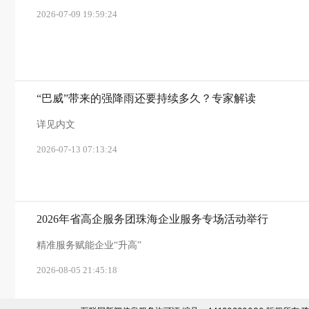
2026-07-09 19:59:24
“巴威”带来的强降雨还要持续多久？专家解读
详见内文
2026-07-13 07:13:24
2026年省高企服务团珠海企业服务专场活动举行
精准服务赋能企业“升高”
2026-08-05 21:45:18