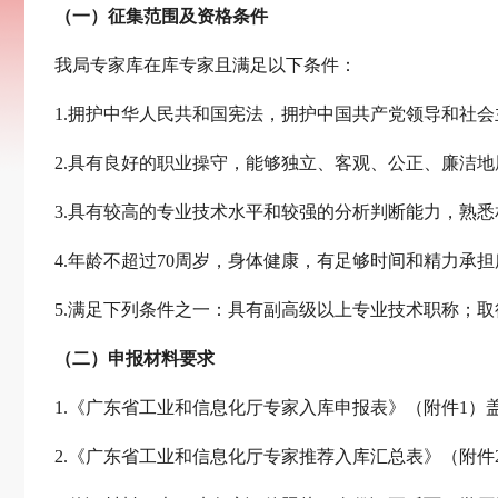
（一）征集范围及资格条件
我局专家库在库专家且满足以下条件：
1.拥护中华人民共和国宪法，拥护中国共产党领导和社
2.具有良好的职业操守，能够独立、客观、公正、廉洁
3.具有较高的专业技术水平和较强的分析判断能力，熟
4.年龄不超过70周岁，身体健康，有足够时间和精力承
5.满足下列条件之一：具有副高级以上专业技术职称；
（二）申报材料要求
1.《广东省工业和信息化厅专家入库申报表》（附件1
2.《广东省工业和信息化厅专家推荐入库汇总表》（附件