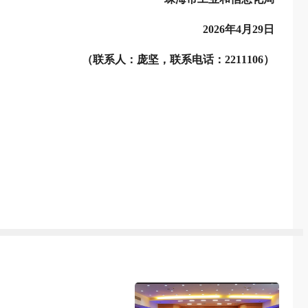
2026年4月29日
（联系人：庞坚，联系电话：2211106）