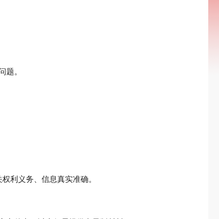
问题。
关权利义务、信息真实准确。