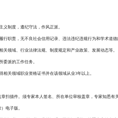
会主义制度，遵纪守法，作风正派。
地履行职责，无不良社会信用记录、违法违纪违规行为和学术道德
悉相关领域、行业法律法规、制度规定和产业政策、发展动态等。
担所委派的工作任务。
取得相关领域职业资格证书并在该领域从业3年以上。
）盖章扫描件。须专家本人签名、所在单位审核盖章，专家知悉有
2）电子版。