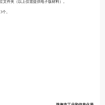
建立文件夹（以上仅需提供电子版材料）。
3个。
珠海市工业和信息化局