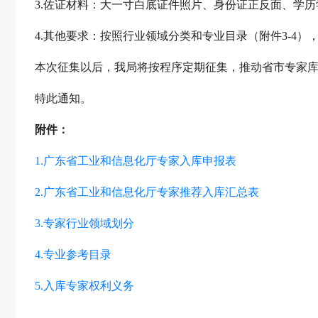
3.佐证材料：大一寸白底证件照片、身份证正反面、学
4.其他要求：按照行业领域分类和专业目录（附件3-4
本次征集以后，我局将按程序定期征集，推动省市专家
特此通知。
附件：
1.广东省工业和信息化厅专家入库申报表
2.广东省工业和信息化厅专家推荐入库汇总表
3.专家行业领域划分
4.专业参考目录
5.入库专家权利义务