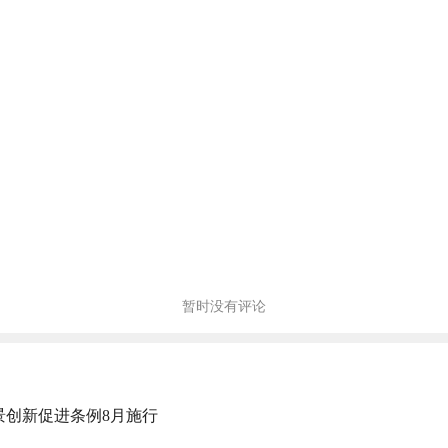
暂时没有评论
景创新促进条例8月施行