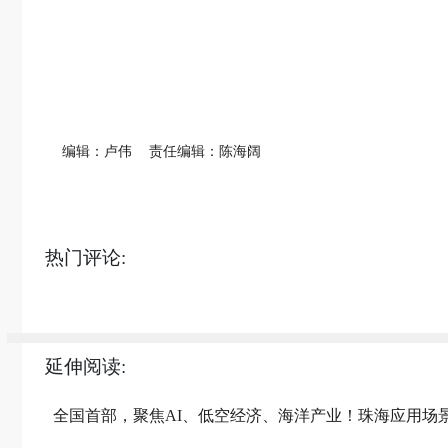
编辑：卢伟
责任编辑：陈海阔
热门评论:
延伸阅读:
全国首部，聚焦AI、低空经济、海洋产业！珠海应用场