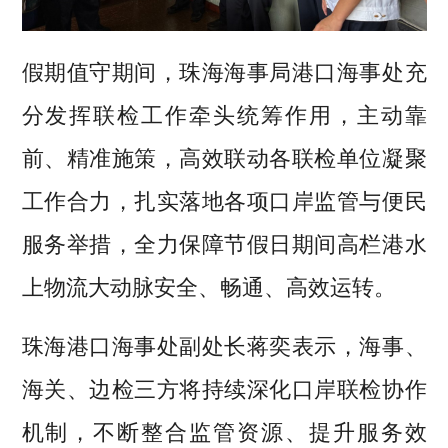
假期值守期间，珠海海事局港口海事处充
分发挥联检工作牵头统筹作用，主动靠
前、精准施策，高效联动各联检单位凝聚
工作合力，扎实落地各项口岸监管与便民
服务举措，全力保障节假日期间高栏港水
上物流大动脉安全、畅通、高效运转。
珠海港口海事处副处长蒋奕表示，海事、
海关、边检三方将持续深化口岸联检协作
机制，不断整合监管资源、提升服务效