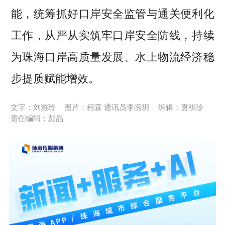
能，统筹抓好口岸安全监管与通关便利化
工作，从严从实筑牢口岸安全防线，持续
为珠海口岸高质量发展、水上物流经济稳
步提质赋能增效。
文字：刘雅玲
图片：程霖 通讯员李函玥
编辑：唐祺珍
责任编辑：彭晶