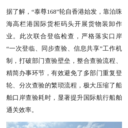
据了解，“泰尊168”轮自香港始发，靠泊珠
海高栏港国际货柜码头开展货物装卸作
业。此次联合登临检查，严格落实口岸
“一次登临、同步查验、信息共享”工作机
制，打破部门查验壁垒，整合查验流程、
精简办事环节，有效避免了多部门重复登
轮、分次查验的繁琐流程，极大压缩了船
舶口岸查验耗时，显著提升国际航行船舶
通关效率。