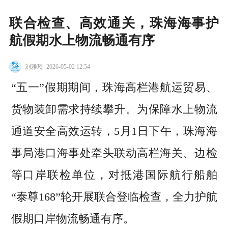
联合检查、高效通关，珠海海事护
航假期水上物流畅通有序
刘雅玲
2026-05-02 12:54
“五一”假期期间，珠海高栏港航运贸易、
货物装卸需求持续攀升。为保障水上物流
通道安全高效运转，5月1日下午，珠海海
事局港口海事处牵头联动高栏海关、边检
等口岸联检单位，对抵港国际航行船舶
“泰尊168”轮开展联合登临检查，全力护航
假期口岸物流畅通有序。