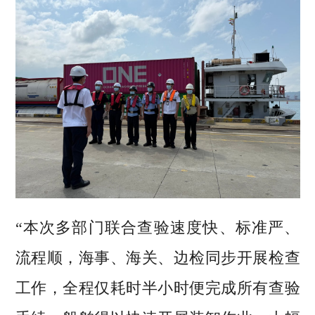
“本次多部门联合查验速度快、标准严、
流程顺，海事、海关、边检同步开展检查
工作，全程仅耗时半小时便完成所有查验