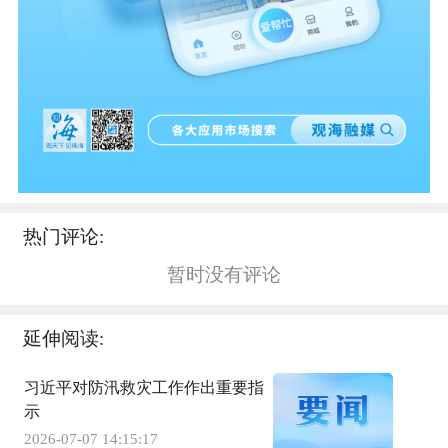
热门评论:
暂时没有评论
延伸阅读:
习近平对防汛救灾工作作出重要指
示
2026-07-07 14:15:17