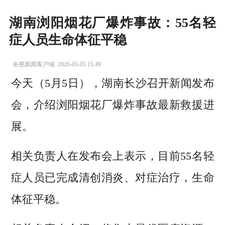
湖南浏阳烟花厂爆炸事故：55名轻
症人员生命体征平稳
央视新闻客户端
2026-05-05 15:49
今天（5月5日），湖南长沙召开新闻发布
会，介绍浏阳烟花厂爆炸事故最新救援进
展。
相关负责人在发布会上表示，目前55名轻
症人员已完成清创消炎、对症治疗，生命
体征平稳。