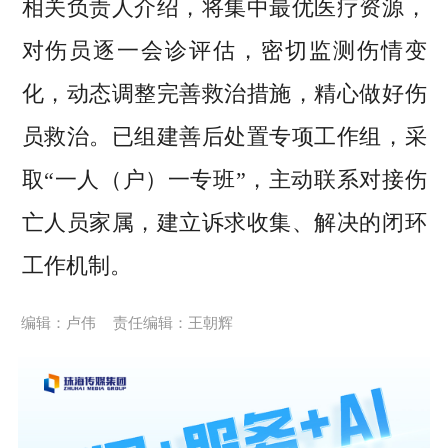
相关负责人介绍，将集中最优医疗资源，
对伤员逐一会诊评估，密切监测伤情变
化，动态调整完善救治措施，精心做好伤
员救治。已组建善后处置专项工作组，采
取“一人（户）一专班”，主动联系对接伤
亡人员家属，建立诉求收集、解决的闭环
工作机制。
编辑：卢伟
责任编辑：王朝辉