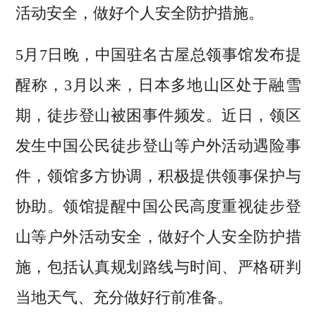
活动安全，做好个人安全防护措施。
5月7日晚，中国驻名古屋总领事馆发布提
醒称，3月以来，日本多地山区处于融雪
期，徒步登山被困事件频发。近日，领区
发生中国公民徒步登山等户外活动遇险事
件，领馆多方协调，积极提供领事保护与
协助。领馆提醒中国公民高度重视徒步登
山等户外活动安全，做好个人安全防护措
施，包括认真规划路线与时间、严格研判
当地天气、充分做好行前准备。