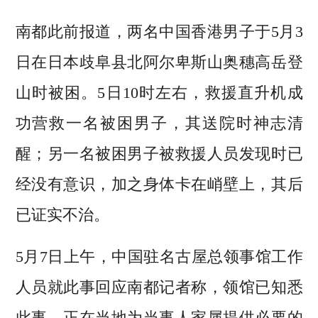
南都此前报道，两名中国香港男子于5月3
日在日本歧阜县北阿尔卑斯山奥穗高岳登
山时被困。5日10时左右，救援直升机成
功营救一名被困男子，其送院时神志清
醒；另一名被困男子被救援人员发现时已
经没有意识，加之身体卡在峭壁上，其后
已证实不治。
5月7日上午，中国驻名古屋总领事馆工作
人员就此事回应南都记者称，领馆已知悉
此事，正在当地为当事人家属提供必要的