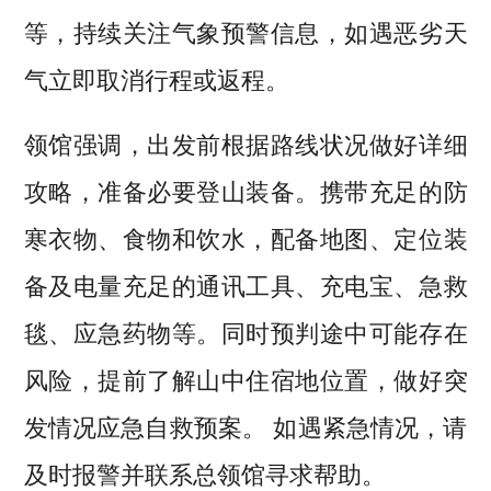
等，持续关注气象预警信息，如遇恶劣天
气立即取消行程或返程。
领馆强调，出发前根据路线状况做好详细
攻略，准备必要登山装备。携带充足的防
寒衣物、食物和饮水，配备地图、定位装
备及电量充足的通讯工具、充电宝、急救
毯、应急药物等。同时预判途中可能存在
风险，提前了解山中住宿地位置，做好突
发情况应急自救预案。 如遇紧急情况，请
及时报警并联系总领馆寻求帮助。