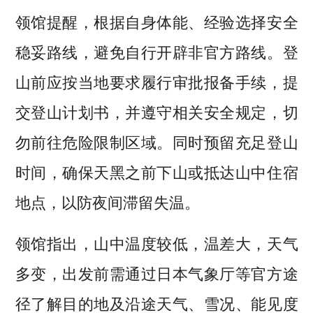
领馆提醒，根据自身体能、经验选择安全
稳妥路线，避免自行开辟非官方路线。登
山前应按当地要求履行审批报备手续，提
交登山计划书，并遵守相关安全规定，切
勿前往危险限制区域。同时预留充足登山
时间，确保天黑之前下山或抵达山中住宿
地点，以防夜间滞留失温。
领馆指出，山中温度较低，温差大，天气
多变，出发前需通过日本气象厅等官方途
径了解目的地及沿途天气、雪况、能见度