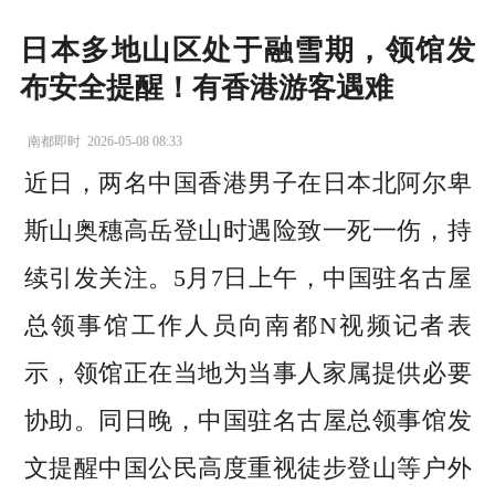
日本多地山区处于融雪期，领馆发
布安全提醒！有香港游客遇难
南都即时
2026-05-08 08:33
近日，两名中国香港男子在日本北阿尔卑
斯山奥穗高岳登山时遇险致一死一伤，持
续引发关注。5月7日上午，中国驻名古屋
总领事馆工作人员向南都N视频记者表
示，领馆正在当地为当事人家属提供必要
协助。同日晚，中国驻名古屋总领事馆发
文提醒中国公民高度重视徒步登山等户外