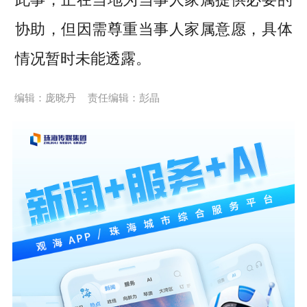
协助，但因需尊重当事人家属意愿，具体
情况暂时未能透露。
编辑：庞晓丹
责任编辑：彭晶