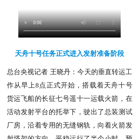
天舟十号任务正式进入发射准备阶段
总台央视记者 王晓丹：今天的垂直转运工
作从早上8点正式开始，搭载着天舟十号
货运飞船的长征七号遥十一运载火箭，在
活动发射平台的托举下，驶出了总装测试
厂房，沿着专用的无缝钢轨，向着火箭发
射塔架的方向，平稳运行了半个小时，预