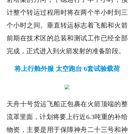
计整个转运过程用时将在两个半小时到三
个小时之间。垂直转运标志着飞船和火箭
前期在技术区的总装和测试工作已经全部
完成，正式进入到火箭发射的准备阶段。
将上行舱外服 太空跑台 6套试验载荷
天舟十号货运飞船正包裹在火箭顶端的整
流罩里面，计划将要上行近6.3吨重的补给
物资，主要是用于保障神舟二十三号和神