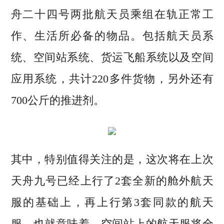
舟二十四号两批航天员乘组在轨正常工
作、生活所必备的物品。包括航天员系
统、空间站系统、货运飞船系统以及空间
应用系统，共计220多件货物，另外还有
700公斤的推进剂。
其中，特别值得关注的是，这次将在上次
天舟九号已经上行了2套全新的舱外航天
服的基础上，再上行第3套同款的航天
服，也就意味着，空间站上的航天服将全