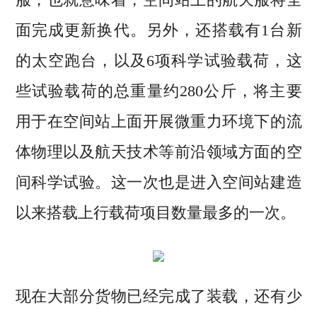
面完成更新换代。另外，还搭载有1台新
的太空跑台，以及6项科学试验载荷，这
些试验载荷的总重量约280公斤，将主要
用于在空间站上面开展微重力环境下的流
体物理以及航天技术等前沿领域方面的空
间科学试验。这一次也是进入空间站建造
以来搭载上行载荷项目数量最多的一次。
现在大部分货物已经完成了装载，还有少