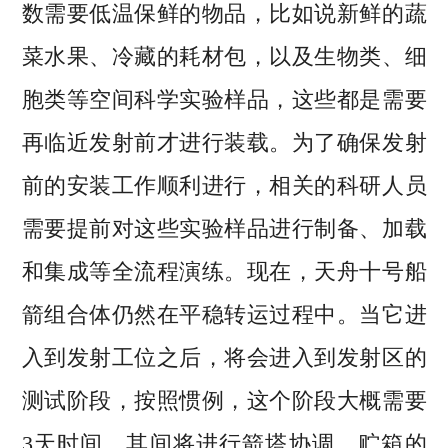
数需要低温保鲜的物品，比如说新鲜的蔬
菜水果、冷藏的耗材包，以及生物类、细
胞类等空间科学实验样品，这些都是需要
再临近发射前才进行装载。为了确保发射
前的安装工作顺利进行，相关的科研人员
需要提前对这些实验样品进行制备、加载
和集成等全流程演练。现在，天舟十号船
箭组合体仍然在平稳转运过程中。当它进
入到发射工位之后，将会进入到发射区的
测试阶段，按照惯例，这个阶段大概需要
3天时间，其间将进行箭塔协调、贮箱的