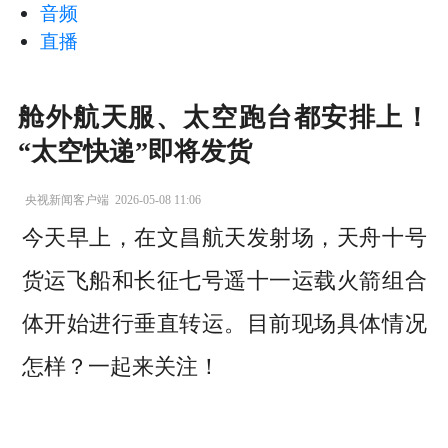
音频
直播
舱外航天服、太空跑台都安排上！
“太空快递”即将发货
央视新闻客户端
2026-05-08 11:06
今天早上，在文昌航天发射场，天舟十号
货运飞船和长征七号遥十一运载火箭组合
体开始进行垂直转运。目前现场具体情况
怎样？一起来关注！