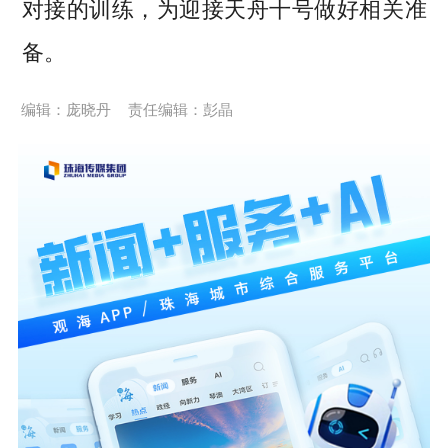
对接的训练，为迎接天舟十号做好相关准
备。
编辑：庞晓丹
责任编辑：彭晶