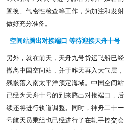
置换、气密性检查等工作，为加注和发射
做好充分准备。
空间站腾出对接端口 等待迎接天舟十号
另外，就在前天，天舟九号货运飞船已经
撤离中国空间站，并于昨天再入大气层，
残骸落入南太平洋预定海域。中国空间站
已经为天舟十号的到来腾出对接端口，后
续还将进行轨道调整。同时，神舟二十一
号航天员乘组也已经进行了在轨手控交会