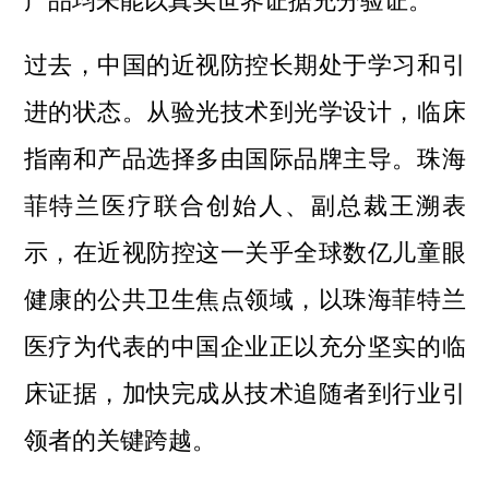
产品均未能以真实世界证据充分验证。
过去，中国的近视防控长期处于学习和引
进的状态。从验光技术到光学设计，临床
指南和产品选择多由国际品牌主导。珠海
菲特兰医疗联合创始人、副总裁王溯表
示，在近视防控这一关乎全球数亿儿童眼
健康的公共卫生焦点领域，以珠海菲特兰
医疗为代表的中国企业正以充分坚实的临
床证据，加快完成从技术追随者到行业引
领者的关键跨越。