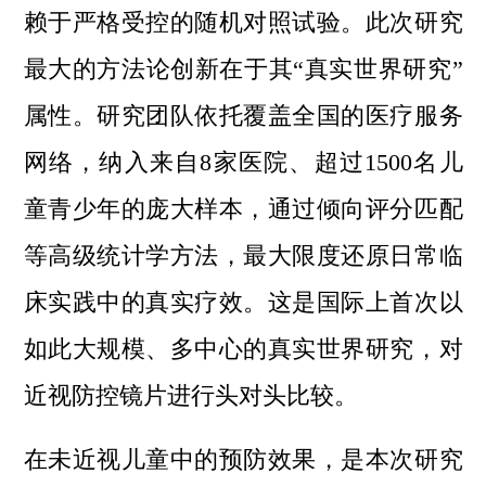
赖于严格受控的随机对照试验。此次研究
最大的方法论创新在于其“真实世界研究”
属性。研究团队依托覆盖全国的医疗服务
网络，纳入来自8家医院、超过1500名儿
童青少年的庞大样本，通过倾向评分匹配
等高级统计学方法，最大限度还原日常临
床实践中的真实疗效。这是国际上首次以
如此大规模、多中心的真实世界研究，对
近视防控镜片进行头对头比较。
在未近视儿童中的预防效果，是本次研究