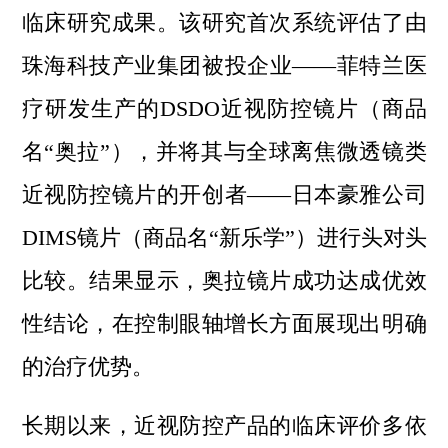
临床研究成果。该研究首次系统评估了由
珠海科技产业集团被投企业——菲特兰医
疗研发生产的DSDO近视防控镜片（商品
名“奥拉”），并将其与全球离焦微透镜类
近视防控镜片的开创者——日本豪雅公司
DIMS镜片（商品名“新乐学”）进行头对头
比较。结果显示，奥拉镜片成功达成优效
性结论，在控制眼轴增长方面展现出明确
的治疗优势。
长期以来，近视防控产品的临床评价多依