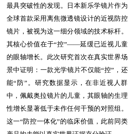
最具突破性的发现。日本新乐学镜片作为
全球首款采用离焦微透镜设计的近视防控
镜片，被视为这一细分领域的技术标杆。
其核心价值在于“控”——延缓已近视儿童
的眼轴增长。此次研究首次在真实世界场
景中证明：一款光学镜片不仅能“控”，还
能“防”。研究数据显示，在非近视人群
中，佩戴奥拉镜片的儿童，其眼轴的生理
性增长显著低于未作任何干预的对照组。
这一“防控一体化”的临床价值，此前同类