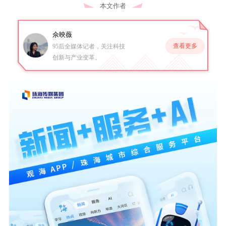
本文作者
佘映薇
查看更多
95后全媒体记者，关注科技
创新与产业变革。