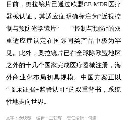
目前，奥拉镜片已通过欧盟CE MDR医疗
器械认证，其适应症明确标注为“近视控
制与预防光学镜片”——“控制与预防”的双
重适应症认定在国际同类产品中极为罕
见。此外，奥拉镜片已在全球除欧盟地区
之外的十几个国家完成医疗器械注册，海
外商业化布局初具规模。中国方案正以
“临床证据+监管认可”的双重背书，系统
性地走向世界。
文字：佘映薇
编辑：王朝辉
责任编辑：何进