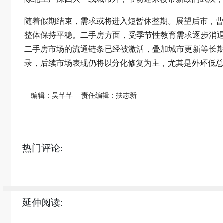
随着假期结束，需求或将进入短暂休整期。展望后市，曹
整体保持平稳。二手房方面，受季节性教育需求逐步消
二手房市场的流通链条已经被激活，叠加城市更新等长期
录，后续市场表现仍将以分化修复为主，尤其是外环低
编辑：吴芊芊
责任编辑：扶志新
热门评论:
延伸阅读: