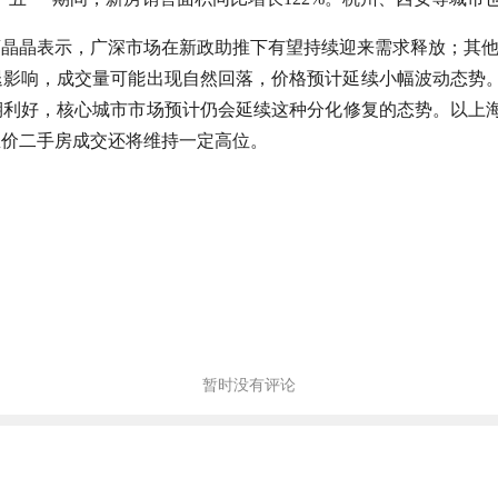
晶晶表示，广深市场在新政助推下有望持续迎来需求释放；其他
退影响，成交量可能出现自然回落，价格预计延续小幅波动态势。
利好，核心城市市场预计仍会延续这种分化修复的态势。以上海
总价二手房成交还将维持一定高位。
暂时没有评论