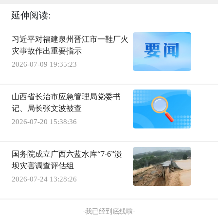
延伸阅读:
习近平对福建泉州晋江市一鞋厂火
灾事故作出重要指示
2026-07-09 19:35:23
山西省长治市应急管理局党委书
记、局长张文波被查
2026-07-20 15:38:36
国务院成立广西六蓝水库“7·6”溃
坝灾害调查评估组
2026-07-24 13:28:26
-我已经到底线啦-