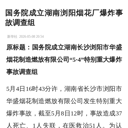
国务院成立湖南浏阳烟花厂爆炸事
故调查组
新华社
2026-05-08 20:54
原标题：国务院成立湖南长沙浏阳市华盛
烟花制造燃放有限公司“5·4”特别重大爆炸
事故调查组
5月4日16时43分许，湖南省长沙市浏阳市
华盛烟花制造燃放有限公司发生特别重大
爆炸事故，截至5月8日12时，事故造成37
人死亡、1人失联，在医救治51人。为认