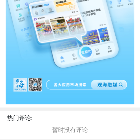
热门评论:
暂时没有评论