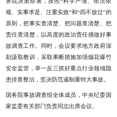
务院决策部署，按照“科学严谨、依法依
规、实事求是、注重实效”和“四不放过”的
原则，把事实查清楚、把问题查清楚、把
责任查清楚，以高度的政治责任感做好事
故调查工作。同时，会议要求地方政府深
刻汲取教训，采取果断措施加强烟花爆竹
安全监管，举一反三抓好重点行业领域隐
患排查整治，坚决防范遏制重特大事故。
国务院事故调查组全体成员，中央纪委国
家监委有关部门负责同志出席会议。