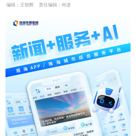
编辑：王朝辉
责任编辑：何进