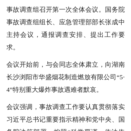
事故调查组召开第一次全体会议。国务院
事故调查组组长、应急管理部部长张成中
主持会议，通报调查安排、提出工作要
求。
会议开始前，与会同志全体肃立，向湖南
长沙浏阳市华盛烟花制造燃放有限公司“5·
4”特别重大爆炸事故遇难者默哀。
会议强调，事故调查工作要认真贯彻落实
习近平总书记重要指示精神和党中央、国