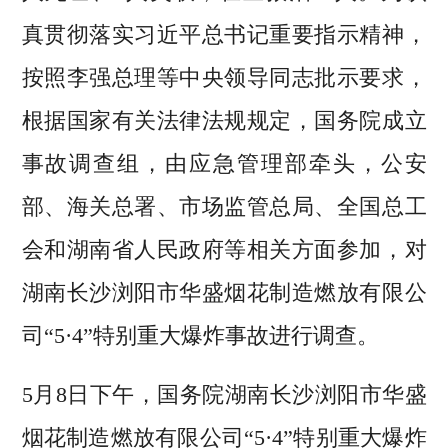
真贯彻落实习近平总书记重要指示精神，
按照李强总理等中央领导同志批示要求，
根据国家有关法律法规规定，国务院成立
事故调查组，由应急管理部牵头，公安
部、海关总署、市场监管总局、全国总工
会和湖南省人民政府等相关方面参加，对
湖南长沙浏阳市华盛烟花制造燃放有限公
司“5·4”特别重大爆炸事故进行调查。
5月8日下午，国务院湖南长沙浏阳市华盛
烟花制造燃放有限公司“5·4”特别重大爆炸