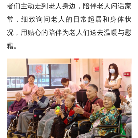
者们主动走到老人身边，陪伴老人闲话家
常，细致询问老人的日常起居和身体状
况，用贴心的陪伴为老人们送去温暖与慰
藉。