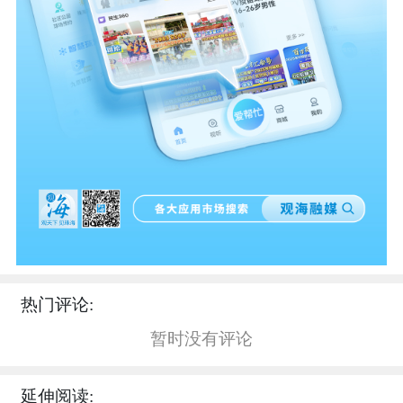
热门评论:
暂时没有评论
延伸阅读: