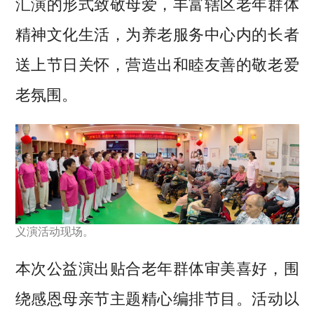
汇演的形式致敬母爱，丰富辖区老年群体
精神文化生活，为养老服务中心内的长者
送上节日关怀，营造出和睦友善的敬老爱
老氛围。
义演活动现场。
本次公益演出贴合老年群体审美喜好，围
绕感恩母亲节主题精心编排节目。活动以