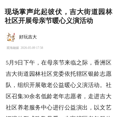
现场掌声此起彼伏，吉大街道园林
社区开展母亲节暖心义演活动
好玩吉大
观海融媒
2026-05-09 17:58
5月9日下午，在母亲节来临之际，香洲区
吉大街道园林社区党委依托辖区银龄志愿
队，组织开展敬老公益暖心义演活动。社
区召集30余名低龄老年志愿者，走进吉大
社区养老服务中心进行公益演出，以文艺