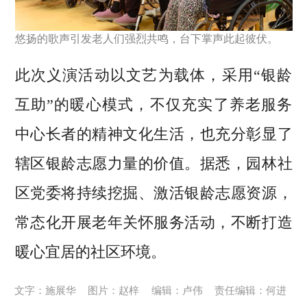
悠扬的歌声引发老人们强烈共鸣，台下掌声此起彼伏。
此次义演活动以文艺为载体，采用“银龄
互助”的暖心模式，不仅充实了养老服务
中心长者的精神文化生活，也充分彰显了
辖区银龄志愿力量的价值。据悉，园林社
区党委将持续挖掘、激活银龄志愿资源，
常态化开展老年关怀服务活动，不断打造
暖心宜居的社区环境。
文字：施展华
图片：赵梓
编辑：卢伟
责任编辑：何进