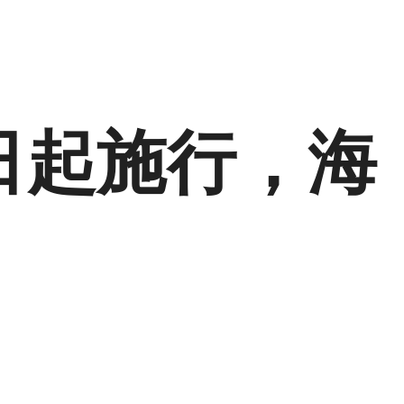
日起施行，海