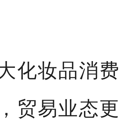
大化妆品消费
，贸易业态更