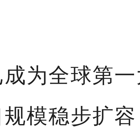
已成为全球第一
口规模稳步扩容