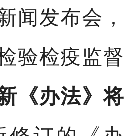
行新闻发布会，
检验检疫监督
新《办法》将
新修订的《办