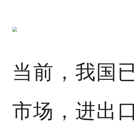
当前，我国
市场，进出