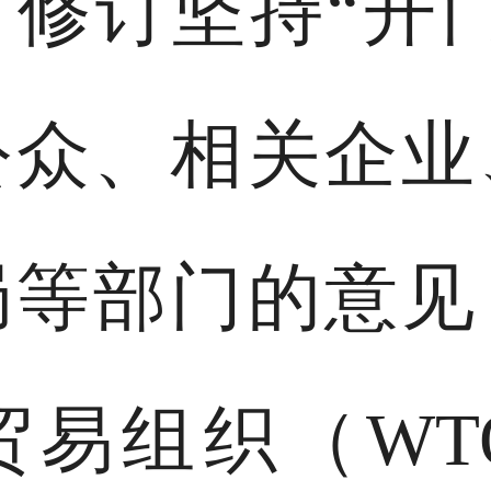
修订坚持“开
公众、相关企业
局等部门的意见
贸易组织（WT