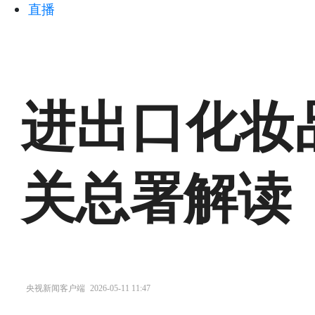
直播
进出口化妆
关总署解读
央视新闻客户端
2026-05-11 11:47