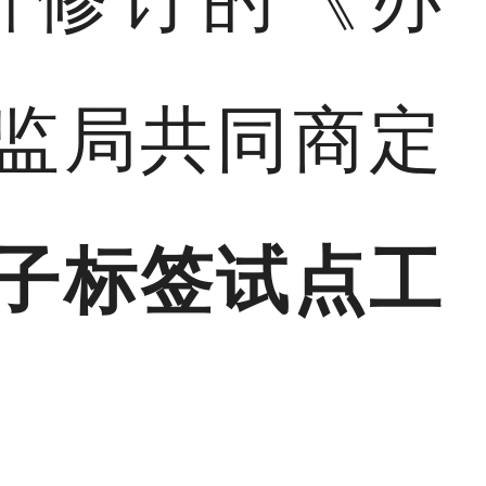
监局共同商定
子标签试点工