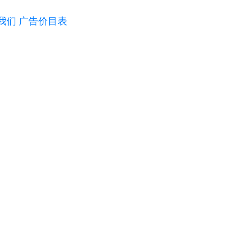
我们
广告价目表