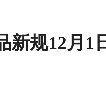
品新规12月1