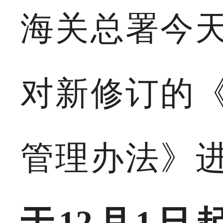
海关总署今天
对新修订的
管理办法》
于12月1日