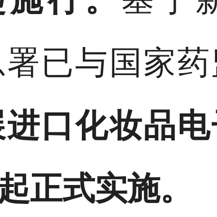
总署已与国家药
展进口化妆品电
起正式实施。