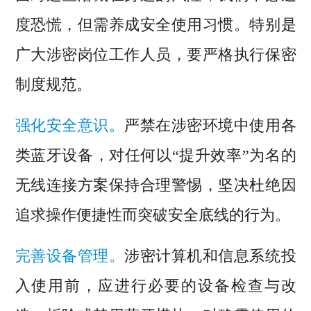
度恐慌，但需养成安全使用习惯。特别是
广大涉密岗位工作人员，要严格执行保密
制度规范。
强化安全意识。
严禁在涉密环境中使用各
类蓝牙设备，对任何以“提升效率”为名的
无线连接方案保持合理警惕，坚决杜绝因
追求操作便捷性而突破安全底线的行为。
完善设备管理。
涉密计算机和信息系统投
入使用前，应进行必要的设备检查与改