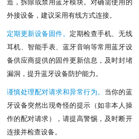
造，拆除或禁用蓝牙模块。对确需使用的
外接设备，建议采用有线方式连接。
定期更新设备固件。
定期检查手机、无线
耳机、智能手表、蓝牙音响等常用蓝牙设
备供应商提供的固件更新信息，及时封堵
漏洞，提升蓝牙设备防护能力。
谨慎处理配对请求和异常行为。
当你的蓝
牙设备突然出现奇怪的提示（如非本人操
作的配对请求），请提高警惕，及时断开
连接并检查设备。