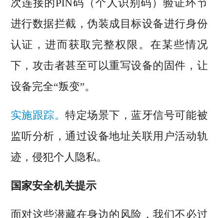
次连接的PIN码（个人识别码）验证环节
进行数据拦截，伪装成目标设备进行身份
认证，进而获取完整权限。在某些情况
下，攻击者甚至可以重写设备的固件，让
设备完全“叛变”。
实施跟踪。
特定场景下，蓝牙信号可能被
监听分析，通过设备地址关联用户活动轨
迹，侵犯个人隐私。
国家安全机关提示
面对这些潜藏在身边的风险，我们不必过