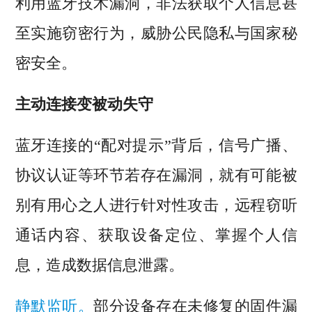
利用蓝牙技术漏洞，非法获取个人信息甚
至实施窃密行为，威胁公民隐私与国家秘
密安全。
主动连接变被动失守
蓝牙连接的“配对提示”背后，信号广播、
协议认证等环节若存在漏洞，就有可能被
别有用心之人进行针对性攻击，远程窃听
通话内容、获取设备定位、掌握个人信
息，造成数据信息泄露。
静默监听。
部分设备存在未修复的固件漏