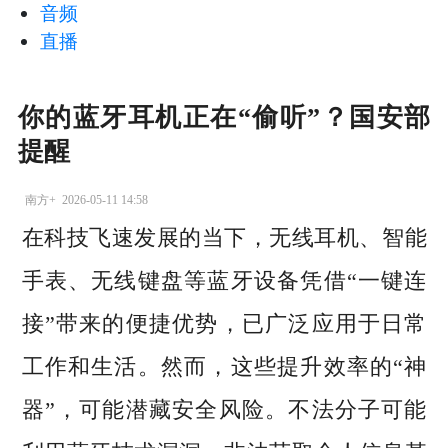
音频
直播
你的蓝牙耳机正在“偷听”？国安部
提醒
南方+
2026-05-11 14:58
在科技飞速发展的当下，无线耳机、智能
手表、无线键盘等蓝牙设备凭借“一键连
接”带来的便捷优势，已广泛应用于日常
工作和生活。然而，这些提升效率的“神
器”，可能潜藏安全风险。不法分子可能