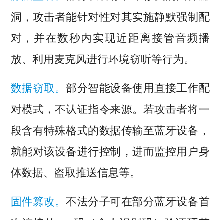
洞，攻击者能针对性对其实施静默强制配
对，并在数秒内实现近距离接管音频播
放、利用麦克风进行环境窃听等行为。
数据窃取。
部分智能设备使用直接工作配
对模式，不认证指令来源。若攻击者将一
段含有特殊格式的数据传输至蓝牙设备，
就能对该设备进行控制，进而监控用户身
体数据、盗取推送信息等。
固件篡改。
不法分子可在部分蓝牙设备首