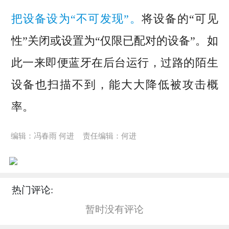
把设备设为“不可发现”。
将设备的“可见
性”关闭或设置为“仅限已配对的设备”。如
此一来即便蓝牙在后台运行，过路的陌生
设备也扫描不到，能大大降低被攻击概
率。
编辑：冯春雨 何进
责任编辑：何进
热门评论:
暂时没有评论