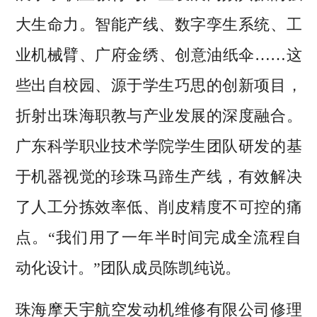
大生命力。智能产线、数字孪生系统、工
业机械臂、广府金绣、创意油纸伞……这
些出自校园、源于学生巧思的创新项目，
折射出珠海职教与产业发展的深度融合。
广东科学职业技术学院学生团队研发的基
于机器视觉的珍珠马蹄生产线，有效解决
了人工分拣效率低、削皮精度不可控的痛
点。“我们用了一年半时间完成全流程自
动化设计。”团队成员陈凯纯说。
珠海摩天宇航空发动机维修有限公司修理