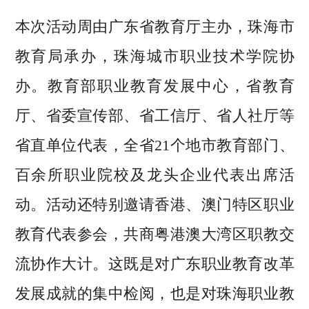
本次活动周由广东省教育厅主办，珠海市
教育局承办，珠海城市职业技术学院协
办。教育部职业教育发展中心，省教育
厅、省委宣传部、省工信厅、省人社厅等
省直单位代表，全省21个地市教育部门、
百余所职业院校及龙头企业代表出席活
动。活动还特别邀请香港、澳门特区职业
教育代表参会，共商粤港澳大湾区职教交
流协作大计。这既是对广东职业教育改革
发展成就的集中检阅，也是对珠海职业教