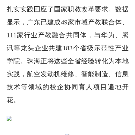
扎实实践回应了国家职教改革要求。数据
显示，广东已建成49家市域产教联合体、
111家行业产教融合共同体，与华为、腾
讯等龙头企业共建183个省级示范性产业
学院。珠海正将这些全省经验转化为本地
实践，航空发动机维修、智能制造、信息
技术等领域的校企协同育人项目遍地开
花。