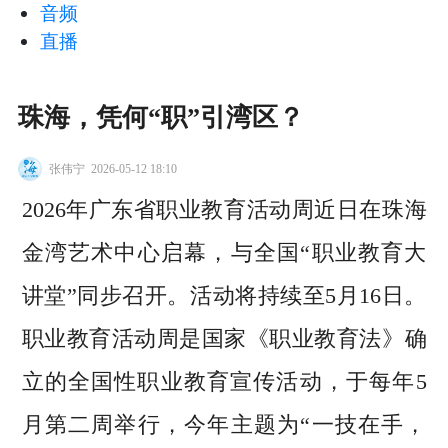
音频
直播
珠海，凭何“职”引湾区？
张伟宁
2026-05-12 18:10
2026年广东省职业教育活动周近日在珠海
金湾艺术中心启幕，与全国“职业教育大
讲堂”同步召开。活动将持续至5月16日。
职业教育活动周是国家《职业教育法》确
立的全国性职业教育宣传活动，于每年5
月第二周举行，今年主题为“一技在手，