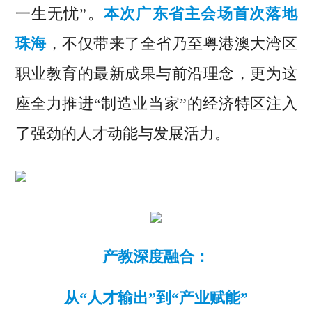
一生无忧”。
本次广东省主会场首次落地
珠海
，不仅带来了全省乃至粤港澳大湾区
职业教育的最新成果与前沿理念，更为这
座全力推进“制造业当家”的经济特区注入
了强劲的人才动能与发展活力。
产教深度融合：
从“人才输出”到“产业赋能”