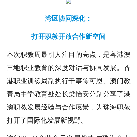
湾区协同深化：
打开职教开放合作新空间
本次职教周最引人注目的亮点，是粤港澳
三地职业教育的深度对话与协同发展。香
港职业训练局副执行干事陈可恩、澳门教
青局中学教育处处长梁怡安分别分享了港
澳职教发展经验与合作愿景，为珠海职教
打开了国际化发展新视野。