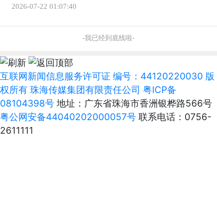
美兴乡
2026-07-22 01:07:40
-我已经到底线啦-
互联网新闻信息服务许可证 编号：44120220030 版
权所有 珠海传媒集团有限责任公司
粤ICP备
08104398号
地址：广东省珠海市香洲银桦路566号
粤公网安备44040202000057号
联系电话：0756-
2611111