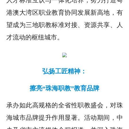
人才标准互认与一体化培养，努力打造粤
港澳大湾区职业教育协同发展新高地，有
望成为三地职教标准对接、资源共享、人
才流动的枢纽城市。
弘扬工匠精神：
擦亮“珠海职教”教育品牌
承办如此高规格的全省性职教盛会，对珠
海城市品牌提升作用显著。活动期间，中