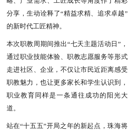
略、产业需求、工匠成长等角度作了精彩
分享，生动诠释了“精益求精、追求卓越”
的新时代工匠精神。
本次职教周期间推出“七天主题活动日”，
通过职业技能体验、职教志愿服务等形式
走进社区、企业，不仅让市民近距离感受
职教魅力，也让更多家长和学生认识到，
职业教育同样是一条通往成功的阳光大
道。
站在“十五五”开局之年的新起点，珠海将