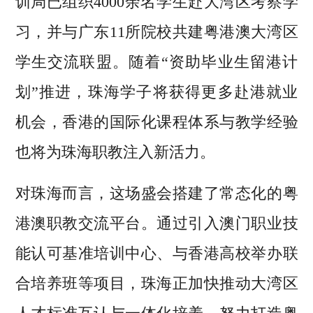
训局已组织4000余名学生赴大湾区考察学
习，并与广东11所院校共建粤港澳大湾区
学生交流联盟。随着“资助毕业生留港计
划”推进，珠海学子将获得更多赴港就业
机会，香港的国际化课程体系与教学经验
也将为珠海职教注入新活力。
对珠海而言，这场盛会搭建了常态化的粤
港澳职教交流平台。通过引入澳门职业技
能认可基准培训中心、与香港高校举办联
合培养班等项目，珠海正加快推动大湾区