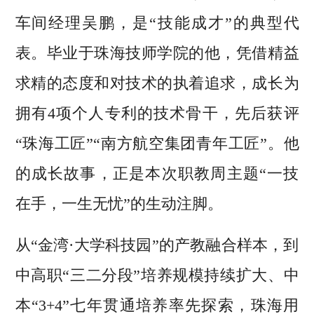
车间经理吴鹏，是“技能成才”的典型代
表。毕业于珠海技师学院的他，凭借精益
求精的态度和对技术的执着追求，成长为
拥有4项个人专利的技术骨干，先后获评
“珠海工匠”“南方航空集团青年工匠”。他
的成长故事，正是本次职教周主题“一技
在手，一生无忧”的生动注脚。
从“金湾·大学科技园”的产教融合样本，到
中高职“三二分段”培养规模持续扩大、中
本“3+4”七年贯通培养率先探索，珠海用