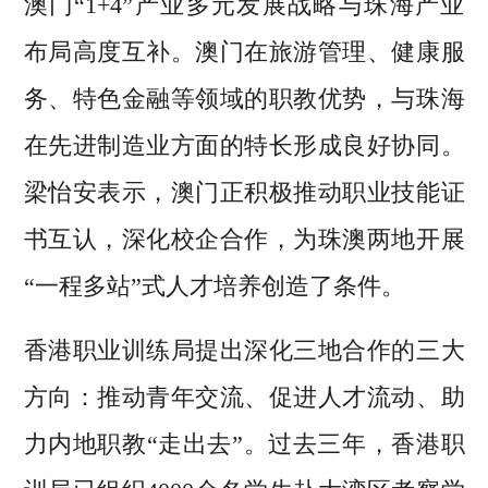
澳门“1+4”产业多元发展战略与珠海产业
布局高度互补。澳门在旅游管理、健康服
务、特色金融等领域的职教优势，与珠海
在先进制造业方面的特长形成良好协同。
梁怡安表示，澳门正积极推动职业技能证
书互认，深化校企合作，为珠澳两地开展
“一程多站”式人才培养创造了条件。
香港职业训练局提出深化三地合作的三大
方向：推动青年交流、促进人才流动、助
力内地职教“走出去”。过去三年，香港职