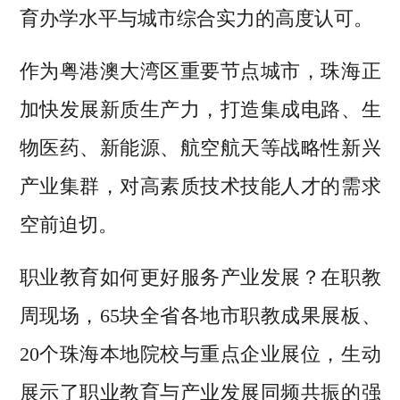
育办学水平与城市综合实力的高度认可。
作为粤港澳大湾区重要节点城市，珠海正
加快发展新质生产力，打造集成电路、生
物医药、新能源、航空航天等战略性新兴
产业集群，对高素质技术技能人才的需求
空前迫切。
职业教育如何更好服务产业发展？在职教
周现场，65块全省各地市职教成果展板、
20个珠海本地院校与重点企业展位，生动
展示了职业教育与产业发展同频共振的强