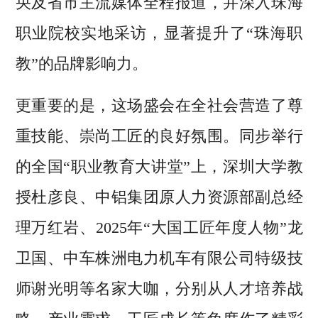
央及省市主流媒体全程报道，并深入珠海
职业院校实地采访，显著提升了“珠海职
教”的品牌影响力。
更重要的是，这场盛会在全社会营造了尊
重技能、崇尚工匠的良好氛围。同步举行
的全国“职业教育大讲堂”上，深圳大学教
授杜彦良、中铝集团原人力资源部副总经
理万红岩、2025年“大国工匠年度人物”龙
卫国、中车株洲电力机车有限公司特级技
师谢光明等名家大咖，分别从人才培养战