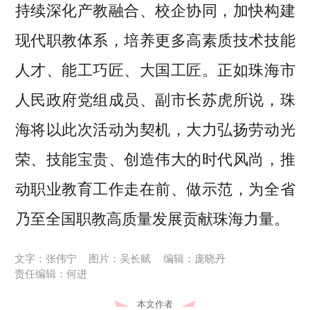
持续深化产教融合、校企协同，加快构建
现代职教体系，培养更多高素质技术技能
人才、能工巧匠、大国工匠。正如珠海市
人民政府党组成员、副市长苏虎所说，珠
海将以此次活动为契机，大力弘扬劳动光
荣、技能宝贵、创造伟大的时代风尚，推
动职业教育工作走在前、做示范，为全省
乃至全国职教高质量发展贡献珠海力量。
文字：张伟宁
图片：吴长赋
编辑：庞晓丹
责任编辑：何进
本文作者