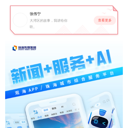
张伟宁
查看更多
大湾区的故事，我讲给你
听。