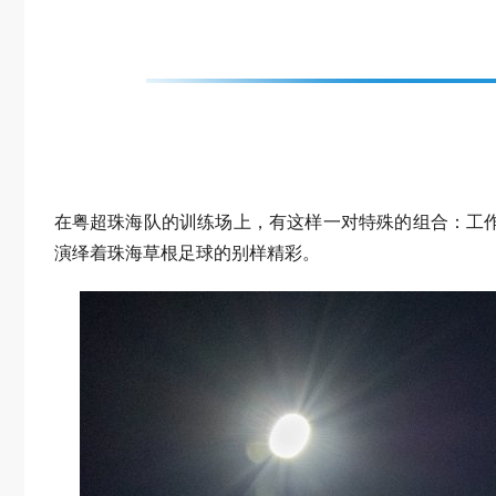
在粤超珠海队的训练场上，有这样一对特殊的组合：工
演绎着珠海草根足球的别样精彩。