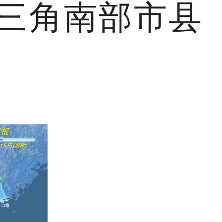
三角南部市县