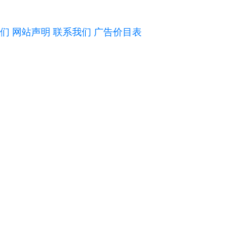
们
网站声明
联系我们
广告价目表