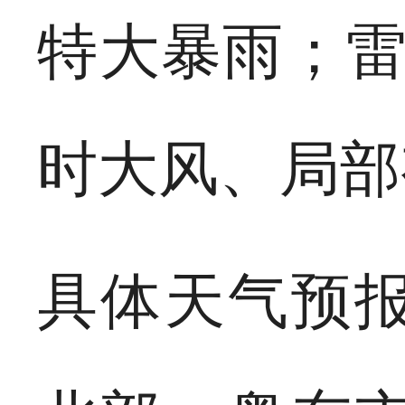
特大暴雨；雷
时大风、局部
具体天气预报