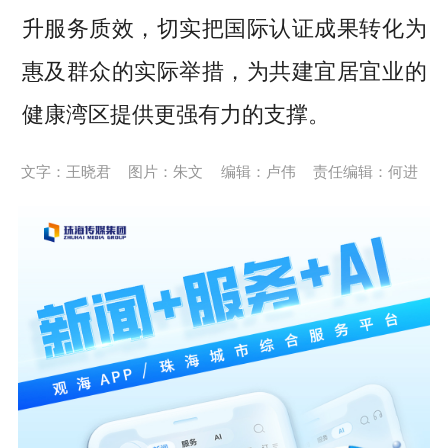
升服务质效，切实把国际认证成果转化为
惠及群众的实际举措，为共建宜居宜业的
健康湾区提供更强有力的支撑。
文字：王晓君
图片：朱文
编辑：卢伟
责任编辑：何进