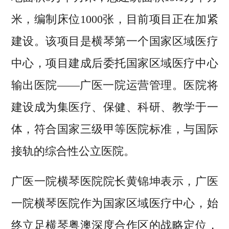
米，编制床位1000张，目前项目正在加紧
建设。该项目是横琴第一个国家区域医疗
中心，项目建成后委托国家区域医疗中心
输出医院——广医一院运营管理。医院将
建设成为集医疗、保健、科研、教学于一
体，符合国家三级甲等医院标准，与国际
接轨的综合性公立医院。
广医一院横琴医院院长黄锦坤表示，广医
一院横琴医院作为国家区域医疗中心，始
终立足横琴粤澳深度合作区的战略定位，