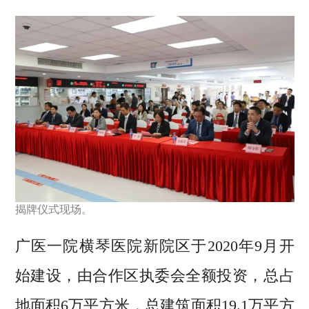
揭牌仪式现场。
广医一院横琴医院新院区于2020年9月开
始建设，由合作区执委会全额投资，总占
地面积6万平方米，总建筑面积19.1万平方