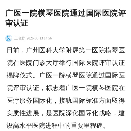
广医一院横琴医院通过国际医院评
审认证
王晓君
2026-05-13 14:56
日前，广州医科大学附属第一医院横琴医
院在医院门诊大厅举行国际医院评审认证
揭牌仪式。广医一院横琴医院通过国际医
院评审认证，标志着广医一院横琴医院在
医疗服务国际化，接轨国际标准方面取得
实质性进展，是医院深化国际化战略，建
设高水平医院进程中的重要里程碑。