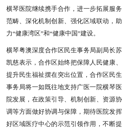
横琴医院继续携手合作，进一步拓展服务
范畴、深化机制创新、强化区域联动，助
力“健康湾区”和“健康中国”建设。
横琴粤澳深度合作区民生事务局副局长苏
凯慈表示，合作区始终把保障人民健康、
提升民生福祉摆在突出位置，合作区民生
事务局将一如既往地支持广医一院横琴医
院发展，在政策引导、机制创新、资源协
调等方面做好协调与保障，期待医院发挥
好区域医疗中心的示范引领作用，不断提