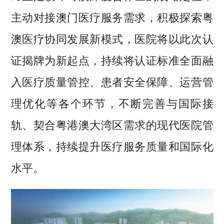
主动对接澳门医疗服务需求，积极探索粤
澳医疗协同发展新模式，医院将以此次认
证揭牌为新起点，持续将认证标准全面融
入医疗质量管控、患者安全保障、运营管
理优化等各个环节，不断完善与国际接
轨、契合粤港澳大湾区需求的现代医院管
理体系，持续提升医疗服务质量和国际化
水平。