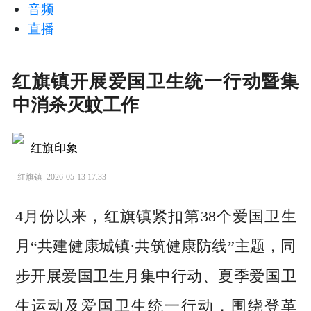
音频
直播
红旗镇开展爱国卫生统一行动暨集
中消杀灭蚊工作
红旗印象
红旗镇
2026-05-13 17:33
4月份以来，红旗镇紧扣第38个爱国卫生
月“共建健康城镇·共筑健康防线”主题，同
步开展爱国卫生月集中行动、夏季爱国卫
生运动及爱国卫生统一行动，围绕登革