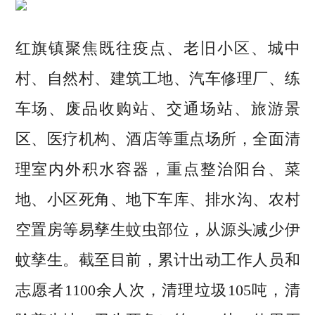
红旗镇聚焦既往疫点、老旧小区、城中
村、自然村、建筑工地、汽车修理厂、练
车场、废品收购站、交通场站、旅游景
区、医疗机构、酒店等重点场所，全面清
理室内外积水容器，重点整治阳台、菜
地、小区死角、地下车库、排水沟、农村
空置房等易孳生蚊虫部位，从源头减少伊
蚊孳生。截至目前，累计出动工作人员和
志愿者1100余人次，清理垃圾105吨，清