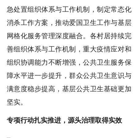
急处置组织体系与工作机制，制定常态化
消杀工作方案，推动爱国卫生工作与基层
网格化服务管理深度融合。各村居持续完
善组织体系与工作机制，重大疫情应对和
组织协调能力不断增强，公共卫生服务保
障水平进一步提升，群众公共卫生意识与
满意度稳步提高，基层公共卫生基础更加
坚实。
专项行动扎实推进，源头治理取得实效