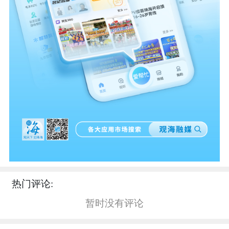
热门评论:
暂时没有评论