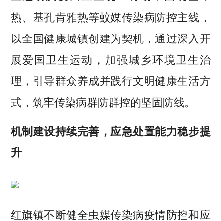
热、基孔肯雅热等蚊媒传染病防控主线，
以全国健康城镇创建为契机，通过深入开
展爱国卫生运动，加强城乡环境卫生治
理，引导群众养成并践行文明健康生活方
式，筑牢传染病群防群控的坚固防线。
机制建设持续完善，应急处置能力稳步提
升
红旗镇不断健全虫媒传染病疫情防控和应