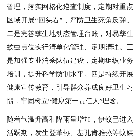
管理，落实网格化巡查制度，定期对重点
区域开展“回头看”，严防卫生死角反弹。
二是完善孳生地动态管理台账，对易孳生
蚊虫点位实行清单化管理、定期清理。三
是加强专业消杀队伍建设，定期组织业务
培训，提升科学防制水平。四是持续开展
健康宣传教育，引导群众养成良好卫生习
惯，牢固树立“健康第一责任人”理念。
随着气温升高和降雨量增加，伊蚊已进入
活跃期，发生登革热、基孔肯雅热等蚊媒