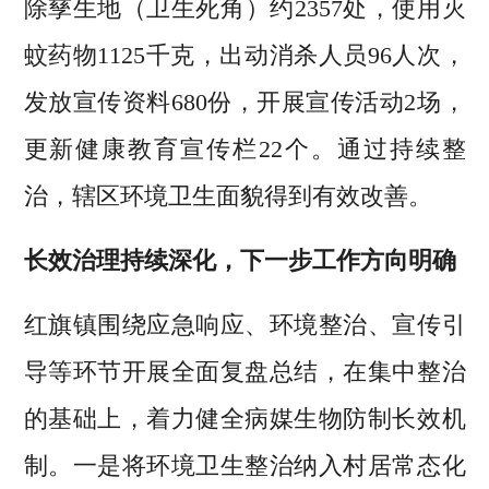
除孳生地（卫生死角）约2357处，使用灭
蚊药物1125千克，出动消杀人员96人次，
发放宣传资料680份，开展宣传活动2场，
更新健康教育宣传栏22个。通过持续整
治，辖区环境卫生面貌得到有效改善。
长效治理持续深化，下一步工作方向明确
红旗镇围绕应急响应、环境整治、宣传引
导等环节开展全面复盘总结，在集中整治
的基础上，着力健全病媒生物防制长效机
制。一是将环境卫生整治纳入村居常态化