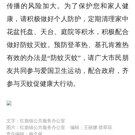
传播的风险加大。为了保护您和家人健
康，请积极做好个人防护，定期清理家中
花盆托盘、天台、庭院等积水，积极配合
做好防蚊灭蚊。预防登革热、基孔肯雅热
有效的办法是“防蚊灭蚊”，请广大市民朋
友共同参与爱国卫生运动，配合政府，齐
参与灭蚊促健康大行动。
文字：红旗镇公共服务办公室
图片：红旗镇公共服务办公室
编辑：王丽娜 曾翠琼
责任编辑：杨文俊