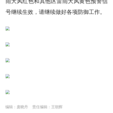
雨大风红色和其他区雷雨大风黄色预警信
号继续生效，请继续做好各项防御工作。
编辑：庞晓丹
责任编辑：王朝辉