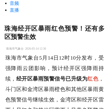
音频
直播
珠海经开区暴雨红色预警！还有多
区预警生效
珠海市气象台
2026-05-14 12:30
珠海市气象台5月14日12时10分发布，受
强降雨云团影响，预计经开区强降雨持
续，
经开区暴雨预警信号已升级为
红色
，
斗门区和金湾区暴雨橙色和其他区暴雨黄
色预警信号继续生效，金湾区和经开区雷