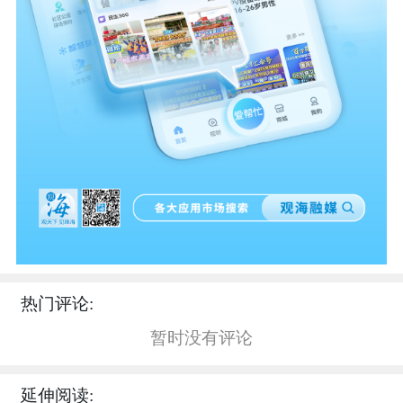
热门评论:
暂时没有评论
延伸阅读: