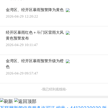
金湾区、经开区暴雨预警降为黄色
2026-04-29 12:20:22
经开区暴雨红色＋斗门区雷雨大风
黄色预警发布
2026-04-29 10:11:47
金湾区、经开区暴雨预警升级为橙
色
2026-04-29 09:57:47
-我已经到底线啦-