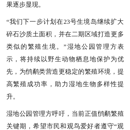
果逐步显现。
“我们下一步计划在23号生境岛继续扩大
碎石沙质土面积，并在二期区域打造更多
类似的繁殖生境。”湿地公园管理方表
示，将持续以野生动物栖息地保护为优
先，为鸻鹬类营造更稳定的繁殖环境，提
高繁殖成功率，助力湿地生物多样性提
升。
湿地公园管理方呼吁，当前正值鸻鹬繁殖
关键期，希望市民和观鸟爱好者遵守“观