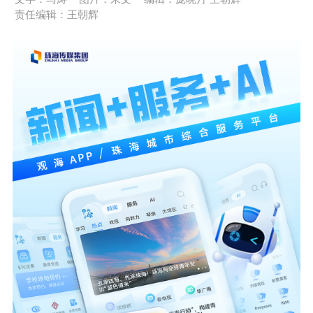
责任编辑：王朝辉