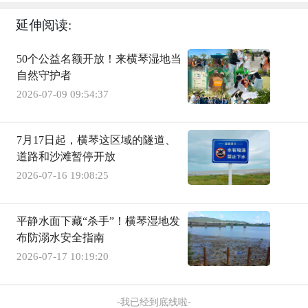
延伸阅读:
50个公益名额开放！来横琴湿地当
自然守护者
2026-07-09 09:54:37
7月17日起，横琴这区域的隧道、
道路和沙滩暂停开放
2026-07-16 19:08:25
平静水面下藏“杀手”！横琴湿地发
布防溺水安全指南
2026-07-17 10:19:20
-我已经到底线啦-