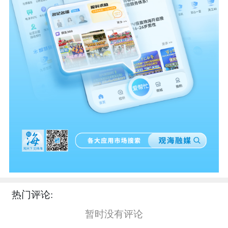
热门评论:
暂时没有评论