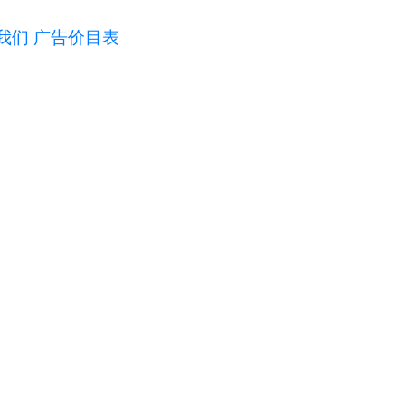
我们
广告价目表