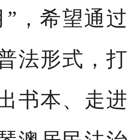
月”，希望通过
普法形式，打
出书本、走进