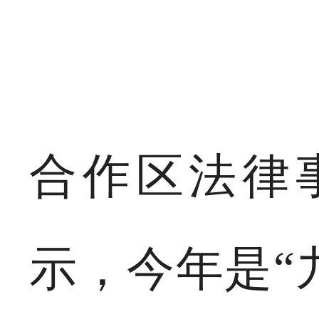
合作区法律
示，今年是“