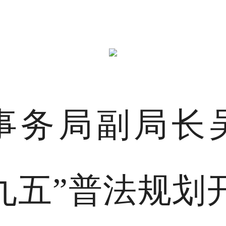
事务局副局长
九五”普法规划