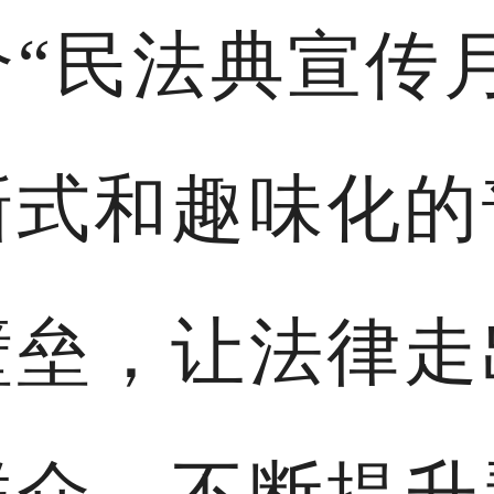
“民法典宣传
新式和趣味化的
壁垒，让法律走