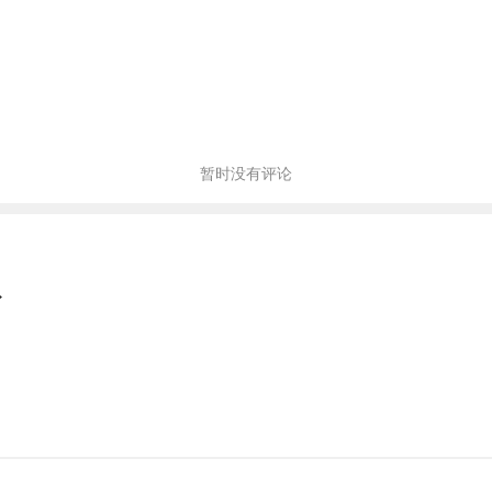
暂时没有评论
→
→