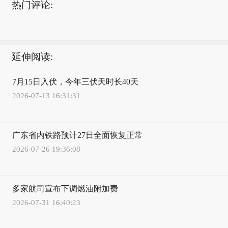
热门评论:
延伸阅读:
7月15日入伏，今年三伏天时长40天
2026-07-13 16:31:31
广东省内铁路预计27日全面恢复正常
2026-07-26 19:36:08
多家航司宣布下调燃油附加费
2026-07-31 16:40:23