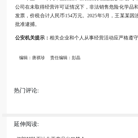
公司在未取得经营许可证情况下，非法销售危险化学品和
发票，价税合计人民币154万元。2025年5月，王某
批准逮捕。
公安机关提示：
相关企业和个人从事经营活动应严格遵
编辑：唐祺珍
责任编辑：彭晶
热门评论:
延伸阅读: