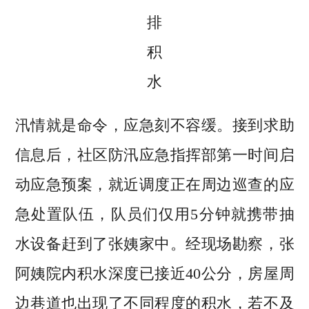
排
积
水
汛情就是命令，应急刻不容缓。接到求助
信息后，社区防汛应急指挥部第一时间启
动应急预案，就近调度正在周边巡查的应
急处置队伍，队员们仅用5分钟就携带抽
水设备赶到了张姨家中。经现场勘察，张
阿姨院内积水深度已接近40公分，房屋周
边巷道也出现了不同程度的积水，若不及