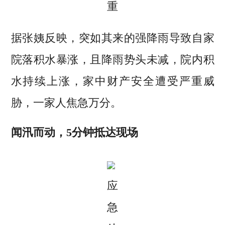
重
据张姨反映，突如其来的强降雨导致自家
院落积水暴涨，且降雨势头未减，院内积
水持续上涨，家中财产安全遭受严重威
胁，一家人焦急万分。
闻汛而动，5分钟抵达现场
应
急