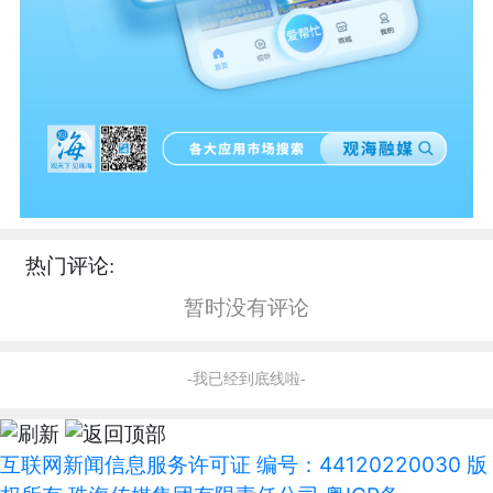
热门评论:
暂时没有评论
-我已经到底线啦-
互联网新闻信息服务许可证 编号：44120220030 版