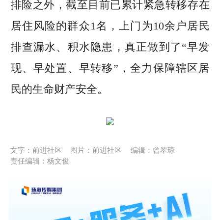
排险之外，截至目前已累计紧急转移存在
居住风险的群众1名，上门为10余户居民
排查漏水、积水隐患，真正做到了“早发
现、早处置、早转移”，全力保障辖区居
民的生命财产安全。
文字：前进社区
图片：前进社区
编辑：曾翠琼
责任编辑：杨文俊