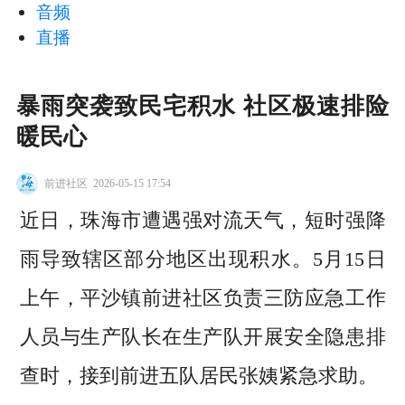
音频
直播
暴雨突袭致民宅积水 社区极速排险
暖民心
前进社区
2026-05-15 17:54
近日，珠海市遭遇强对流天气，短时强降
雨导致辖区部分地区出现积水。5月15日
上午，平沙镇前进社区负责三防应急工作
人员与生产队长在生产队开展安全隐患排
查时，接到前进五队居民张姨紧急求助。