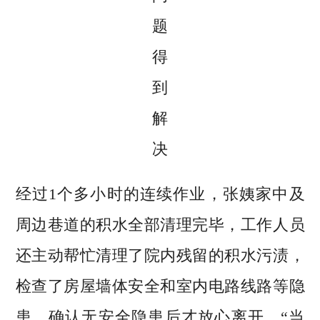
题
得
到
解
决
经过1个多小时的连续作业，张姨家中及
周边巷道的积水全部清理完毕，工作人员
还主动帮忙清理了院内残留的积水污渍，
检查了房屋墙体安全和室内电路线路等隐
患，确认无安全隐患后才放心离开。“当