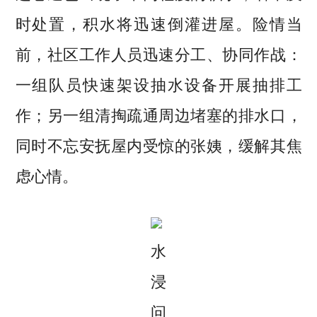
时处置，积水将迅速倒灌进屋。险情当
前，社区工作人员迅速分工、协同作战：
一组队员快速架设抽水设备开展抽排工
作；另一组清掏疏通周边堵塞的排水口，
同时不忘安抚屋内受惊的张姨，缓解其焦
虑心情。
水
浸
问