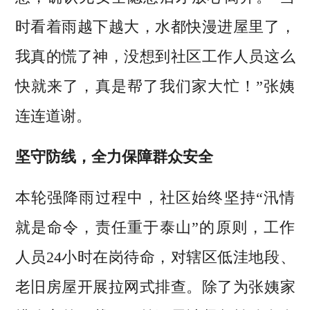
时看着雨越下越大，水都快漫进屋里了，
我真的慌了神，没想到社区工作人员这么
快就来了，真是帮了我们家大忙！”张姨
连连道谢。
坚守防线，全力保障群众安全
本轮强降雨过程中，社区始终坚持“汛情
就是命令，责任重于泰山”的原则，工作
人员24小时在岗待命，对辖区低洼地段、
老旧房屋开展拉网式排查。除了为张姨家