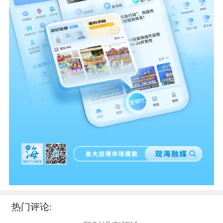
热门评论: