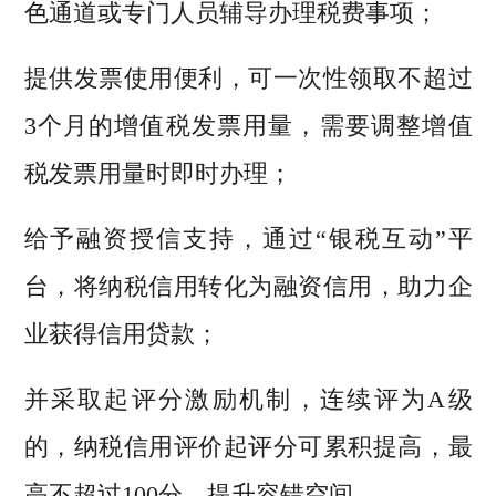
色通道或专门人员辅导办理税费事项；
提供发票使用便利，可一次性领取不超过
3个月的增值税发票用量，需要调整增值
税发票用量时即时办理；
给予融资授信支持，通过“银税互动”平
台，将纳税信用转化为融资信用，助力企
业获得信用贷款；
并采取起评分激励机制，连续评为A级
的，纳税信用评价起评分可累积提高，最
高不超过100分，提升容错空间。