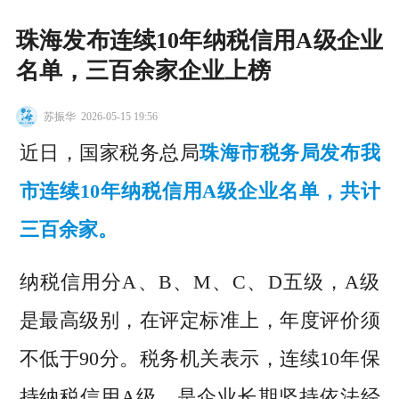
珠海发布连续10年纳税信用A级企业
名单，三百余家企业上榜
苏振华
2026-05-15 19:56
近日，国家税务总局
珠海市税务局发布我
市连续10年纳税信用A级企业名单，共计
三百余家。
纳税信用分A、B、M、C、D五级，A级
是最高级别，在评定标准上，年度评价须
不低于90分。税务机关表示，连续10年保
持纳税信用A级，是企业长期坚持依法经