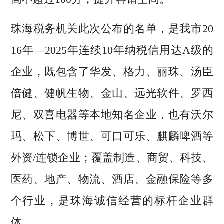
珠海税务机关此次公布的名单，是我市20
16年—2025年连续10年纳税信用达A级的
企业，既包含了华发、格力、丽珠、汤臣
倍健、健帆生物、金山、远光软件、罗西
尼、双喜电器等本地知名企业，也有沃尔
玛、松下、博世、可口可乐、麒麟啤酒等
外资/连锁企业；覆盖制造、商贸、科技、
医药、地产、物流、酒店、金融保险等多
个行业，是珠海诚信经营的标杆企业群
体。