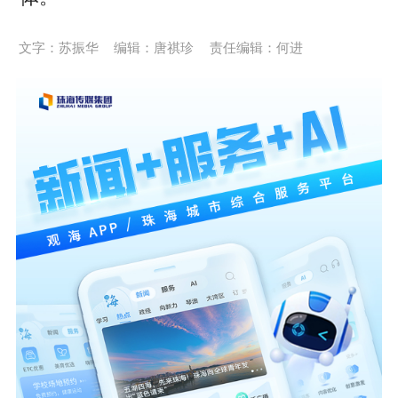
文字：苏振华
编辑：唐祺珍
责任编辑：何进