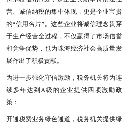
营、诚信纳税的集中体现，更是企业宝贵
的“信用名片”。这些企业将诚信理念贯穿
于生产经营全过程，不仅赢得了市场信誉
和竞争优势，也为珠海经济社会高质量发
展作出了积极贡献。
为进一步强化守信激励，税务机关将为连
续多年达到A级的企业提供四项激励政
策：
开通税费业务绿色通道，税务机关提供绿