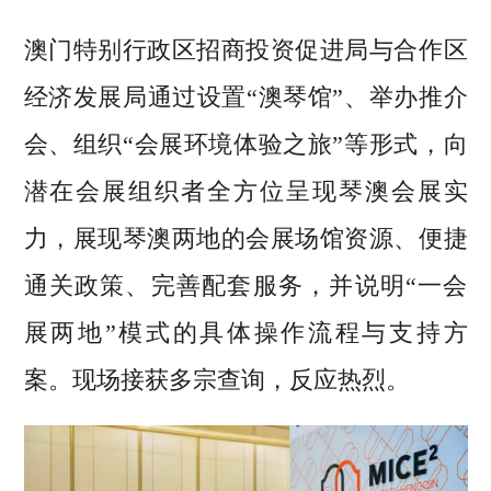
澳门特别行政区招商投资促进局与合作区
经济发展局通过设置“澳琴馆”、举办推介
会、组织“会展环境体验之旅”等形式，向
潜在会展组织者全方位呈现琴澳会展实
力，展现琴澳两地的会展场馆资源、便捷
通关政策、完善配套服务，并说明“一会
展两地”模式的具体操作流程与支持方
案。现场接获多宗查询，反应热烈。