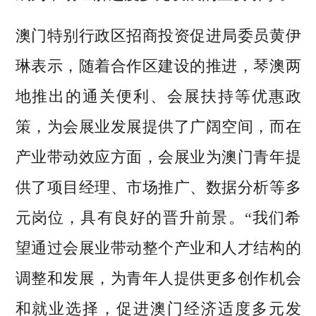
澳门特别行政区招商投资促进局委员黄伊
琳表示，随着合作区建设的推进，琴澳两
地推出的通关便利、会展扶持等优惠政
策，为会展业发展提供了广阔空间，而在
产业带动效应方面，会展业为澳门青年提
供了项目经理、市场推广、数据分析等多
元岗位，具有良好的晋升前景。“我们希
望通过会展业带动整个产业和人才结构的
调整和发展，为青年人提供更多创作机会
和就业选择，促进澳门经济适度多元发