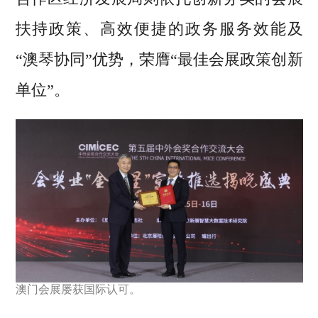
扶持政策、高效便捷的政务服务效能及
“澳琴协同”优势，荣膺“最佳会展政策创新
单位”。
澳门会展屡获国际认可。