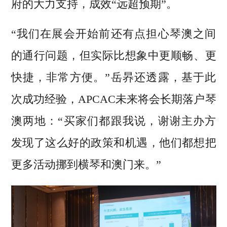
府的大力支持，成效“远超预期”。
“我们在展会开始前还有点担心琴澳之间
的通行问题，但实际比想象中更顺畅、更
快捷，非常方便。”岳昦还透露，基于此
次成功经验，APCAC未来将会长期落户琴
澳两地：“买家们都跟我说，谢谢主办方
发现了这么好的政策和机遇，他们都想把
更多活动挪到横琴和澳门来。”