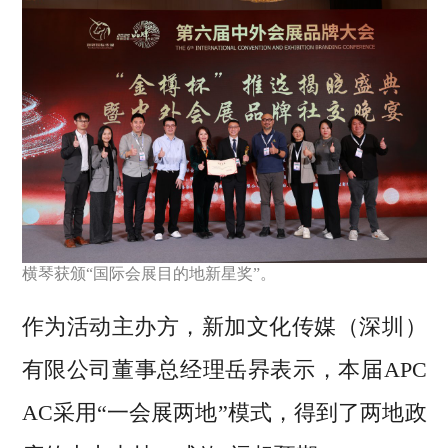
横琴获颁“国际会展目的地新星奖”。
作为活动主办方，新加文化传媒（深圳）
有限公司董事总经理岳昦表示，本届APC
AC采用“一会展两地”模式，得到了两地政