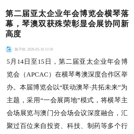
第二届亚太企业年会博览会横琴落
幕，琴澳双获殊荣彰显会展协同新
高度
陈子怡
2026-05-16 13:50
5月14日至15日，第二届亚太企业年会博
览会（APCAC）在横琴粤澳深度合作区举
办。本届博览会以“联动澳琴·共拓未来”为
主题，采用“一会展两地”模式，将横琴主
会场展览与澳门分会场会议深度融合，汇
聚过百位来自投资、科技、制药等多个行