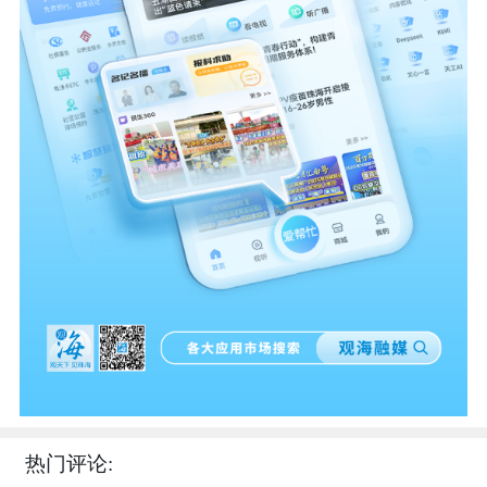
热门评论: