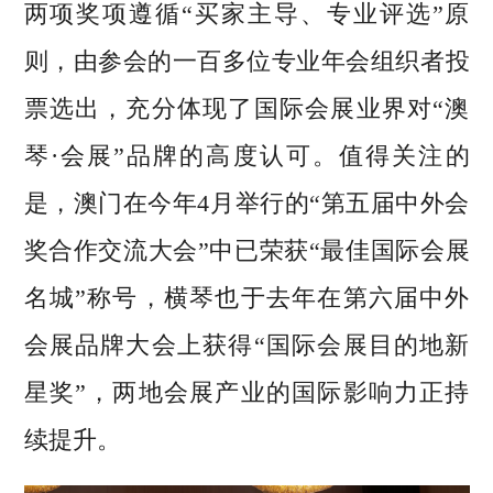
两项奖项遵循“买家主导、专业评选”原
则，由参会的一百多位专业年会组织者投
票选出，充分体现了国际会展业界对“澳
琴·会展”品牌的高度认可。值得关注的
是，澳门在今年4月举行的“第五届中外会
奖合作交流大会”中已荣获“最佳国际会展
名城”称号，横琴也于去年在第六届中外
会展品牌大会上获得“国际会展目的地新
星奖”，两地会展产业的国际影响力正持
续提升。