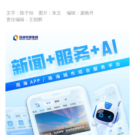
文字：陈子怡
图片：朱文
编辑：庞晓丹
责任编辑：王朝辉