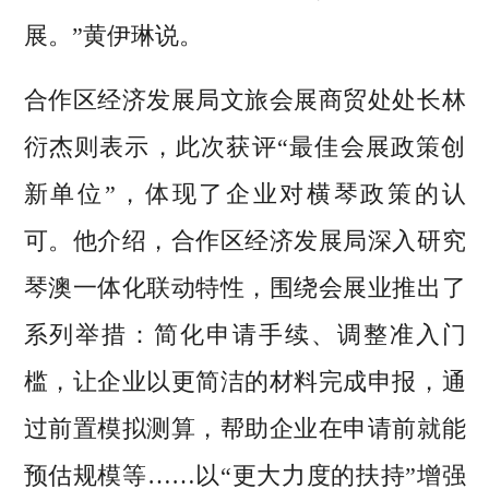
展。”黄伊琳说。
合作区经济发展局文旅会展商贸处处长林
衍杰则表示，此次获评“最佳会展政策创
新单位”，体现了企业对横琴政策的认
可。他介绍，合作区经济发展局深入研究
琴澳一体化联动特性，围绕会展业推出了
系列举措：简化申请手续、调整准入门
槛，让企业以更简洁的材料完成申报，通
过前置模拟测算，帮助企业在申请前就能
预估规模等……以“更大力度的扶持”增强