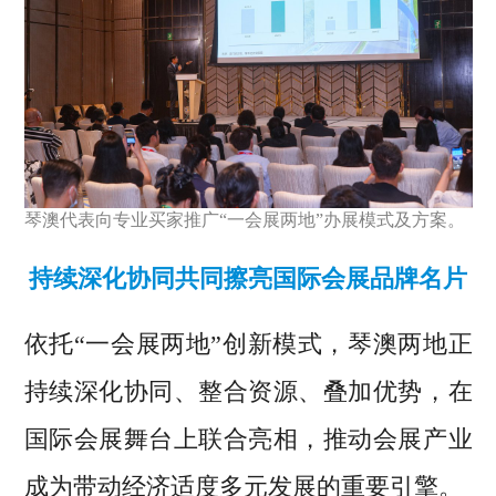
琴澳代表向专业买家推广“一会展两地”办展模式及方案。
持续深化协同共同擦亮国际会展品牌名片
依托“一会展两地”创新模式，琴澳两地正
持续深化协同、整合资源、叠加优势，在
国际会展舞台上联合亮相，推动会展产业
成为带动经济适度多元发展的重要引擎。