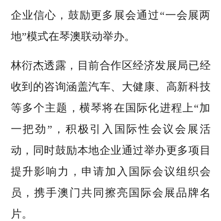
企业信心，鼓励更多展会通过“一会展两
地”模式在琴澳联动举办。
林衍杰透露，目前合作区经济发展局已经
收到的咨询涵盖汽车、大健康、高新科技
等多个主题，横琴将在国际化进程上“加
一把劲”，积极引入国际性会议会展活
动，同时鼓励本地企业通过举办更多项目
提升影响力，申请加入国际会议组织会
员，携手澳门共同擦亮国际会展品牌名
片。