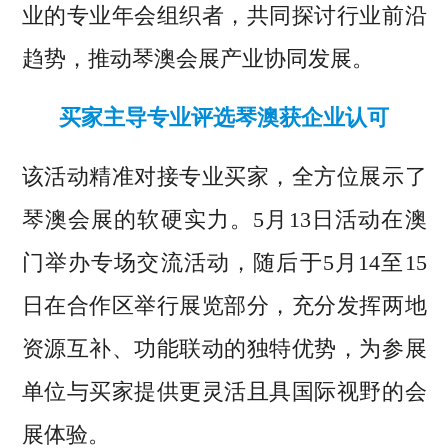
业的专业年会组织者，共同探讨行业前沿
趋势，推动琴澳会展产业协同发展。
买家主导专业评选琴澳获企业认可
该活动精准对接专业买家，全方位展示了
琴澳会展的软硬实力。5月13日活动在澳
门举办专场交流活动，随后于5月14至15
日在合作区举行展览部分，充分发挥两地
资源互补、功能联动的独特优势，为参展
单位与买家提供更灵活且具国际视野的会
展体验。