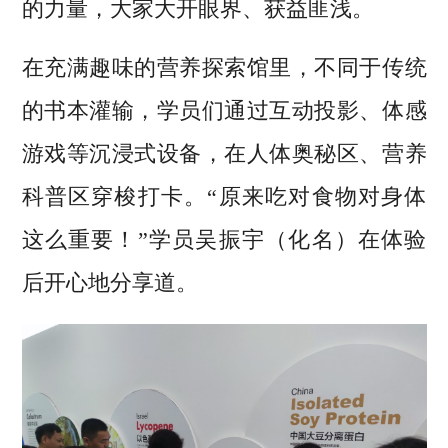
的力量，大家大开眼界、获益匪浅。
在充满趣味的营养探索馆里，不同于传统
的书本灌输，学员们通过互动投影、体感
游戏等沉浸式设备，在人体奥秘区、营养
科普区穿梭打卡。“原来吃对食物对身体
这么重要！”学员吴振宇（化名）在体验
后开心地分享道。