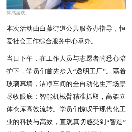
体感游戏。
本次活动由白藤街道公共服务办指导，恒
爱社会工作综合服务中心承办。
当日下午，在工作人员与志愿者的悉心陪
护下，学员们首先步入“透明工厂”。隔着
玻璃幕墙，洁净车间的全自动化生产场景
尽收眼底：智能机械臂精准抓取，高架立
体仓库高效流转。学员们惊叹于现代化工
业的科技与高效，直观真切感受到“智造”