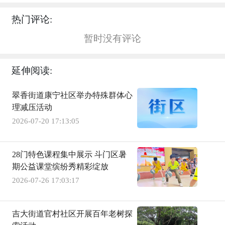
热门评论:
暂时没有评论
延伸阅读:
翠香街道康宁社区举办特殊群体心
理减压活动
2026-07-20 17:13:05
28门特色课程集中展示 斗门区暑
期公益课堂缤纷秀精彩绽放
2026-07-26 17:03:17
吉大街道官村社区开展百年老树探