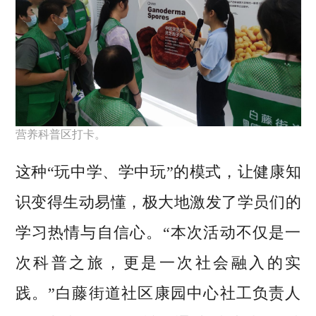
营养科普区打卡。
这种“玩中学、学中玩”的模式，让健康知
识变得生动易懂，极大地激发了学员们的
学习热情与自信心。“本次活动不仅是一
次科普之旅，更是一次社会融入的实
践。”白藤街道社区康园中心社工负责人