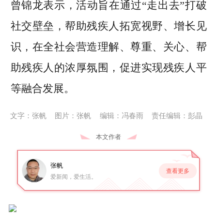
曾锦龙表示，活动旨在通过“走出去”打破
社交壁垒，帮助残疾人拓宽视野、增长见
识，在全社会营造理解、尊重、关心、帮
助残疾人的浓厚氛围，促进实现残疾人平
等融合发展。
文字：张帆
图片：张帆
编辑：冯春雨
责任编辑：彭晶
本文作者
张帆
查看更多
爱新闻，爱生活。