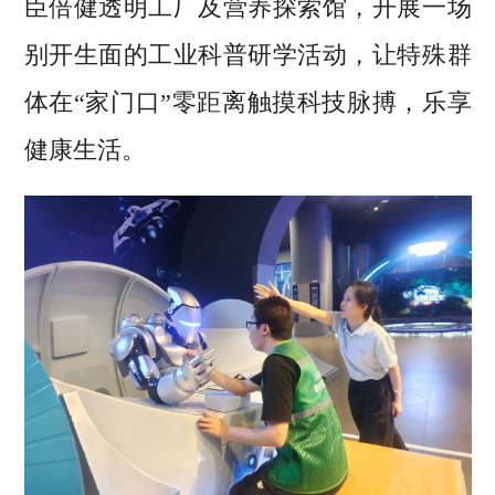
臣倍健透明工厂及营养探索馆，开展一场
别开生面的工业科普研学活动，让特殊群
体在“家门口”零距离触摸科技脉搏，乐享
健康生活。