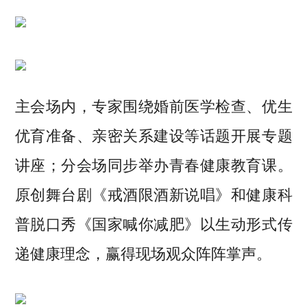
主会场内，专家围绕婚前医学检查、优生
优育准备、亲密关系建设等话题开展专题
讲座；分会场同步举办青春健康教育课。
原创舞台剧《戒酒限酒新说唱》和健康科
普脱口秀《国家喊你减肥》以生动形式传
递健康理念，赢得现场观众阵阵掌声。