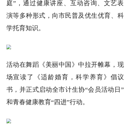
庭”，通过健康讲座、互动咨询、文艺表
演等多种形式，向市民普及优生优育、科
学托育知识。
活动在舞蹈《美丽中国》中拉开帷幕，现
场宣读了《适龄婚育，科学养育》倡议
书，并正式启动全市计生协“会员活动日”
和青春健康教育“四进”行动。