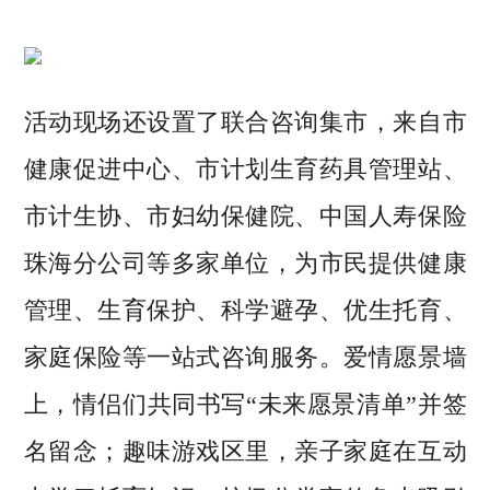
活动现场还设置了联合咨询集市，来自市
健康促进中心、市计划生育药具管理站、
市计生协、市妇幼保健院、中国人寿保险
珠海分公司等多家单位，为市民提供健康
管理、生育保护、科学避孕、优生托育、
家庭保险等一站式咨询服务。爱情愿景墙
上，情侣们共同书写“未来愿景清单”并签
名留念；趣味游戏区里，亲子家庭在互动