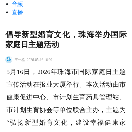
音频
直播
倡导新型婚育文化，珠海举办国际
家庭日主题活动
王一格
2026-05-16 16:20
5月16日，2026年珠海市国际家庭日主题
宣传活动在报业大厦举行。本次活动由市
健康促进中心、市计划生育药具管理站、
市计划生育协会等单位联合主办，主题为
“弘扬新型婚育文化，建设幸福健康家