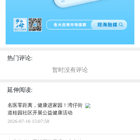
热门评论:
暂时没有评论
延伸阅读:
名医零距离，健康进家园！湾仔街
道桂园社区开展公益健康活动
2026-07-16 15:07:58