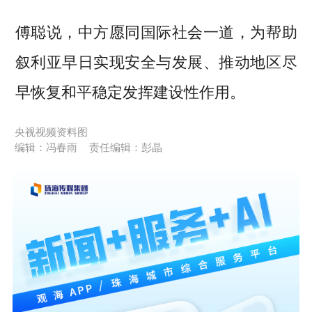
傅聪说，中方愿同国际社会一道，为帮助
叙利亚早日实现安全与发展、推动地区尽
早恢复和平稳定发挥建设性作用。
央视视频资料图
编辑：冯春雨
责任编辑：彭晶