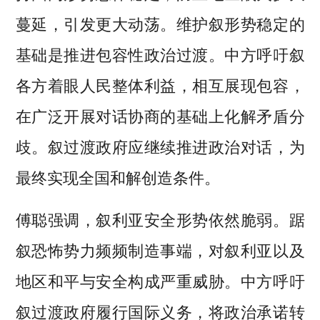
蔓延，引发更大动荡。维护叙形势稳定的
基础是推进包容性政治过渡。中方呼吁叙
各方着眼人民整体利益，相互展现包容，
在广泛开展对话协商的基础上化解矛盾分
歧。叙过渡政府应继续推进政治对话，为
最终实现全国和解创造条件。
傅聪强调，叙利亚安全形势依然脆弱。踞
叙恐怖势力频频制造事端，对叙利亚以及
地区和平与安全构成严重威胁。中方呼吁
叙过渡政府履行国际义务，将政治承诺转