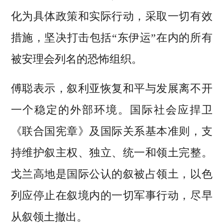
化为具体政策和实际行动，采取一切有效
措施，坚决打击包括“东伊运”在内的所有
被安理会列名的恐怖组织。
傅聪表示，叙利亚恢复和平与发展离不开
一个稳定的外部环境。国际社会应捍卫
《联合国宪章》及国际关系基本准则，支
持维护叙主权、独立、统一和领土完整。
戈兰高地是国际公认的叙被占领土，以色
列应停止在叙境内的一切军事行动，尽早
从叙领土撤出。