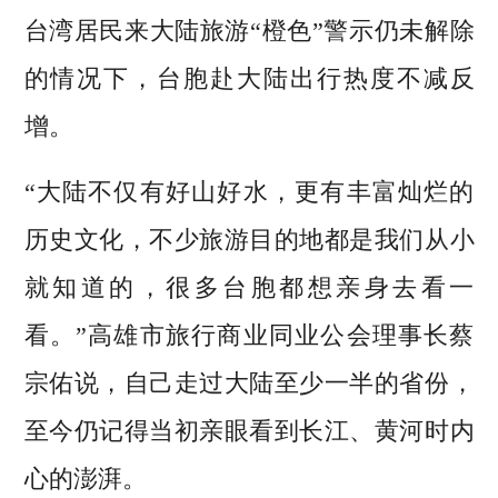
台湾居民来大陆旅游“橙色”警示仍未解除
的情况下，台胞赴大陆出行热度不减反
增。
“大陆不仅有好山好水，更有丰富灿烂的
历史文化，不少旅游目的地都是我们从小
就知道的，很多台胞都想亲身去看一
看。”高雄市旅行商业同业公会理事长蔡
宗佑说，自己走过大陆至少一半的省份，
至今仍记得当初亲眼看到长江、黄河时内
心的澎湃。