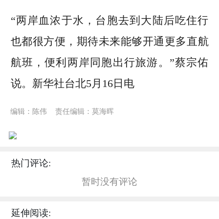
“两岸血浓于水，台胞去到大陆后吃住行
也都很方便，期待未来能够开通更多直航
航班，便利两岸同胞出行旅游。”蔡宗佑
说。新华社台北5月16日电
编辑：陈伟
责任编辑：莫海晖
热门评论:
暂时没有评论
延伸阅读: