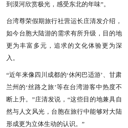
到漠河欣赏极光，感受东北的年味”。
台湾尊荣假期旅行社营运长庄清发介绍，
如今台胞大陆游的需求有所升级，目的地
更为丰富多元，追求的文化体验更为深
入。
“近年来像四川成都的‘休闲巴适游’、甘肃
兰州的‘丝路之旅’等在台湾游客中热度不
断上升。”庄清发说，“这些目的地兼具自
然与人文风光，台胞在旅行中能够对大陆
形成更为立体生动的认识。”