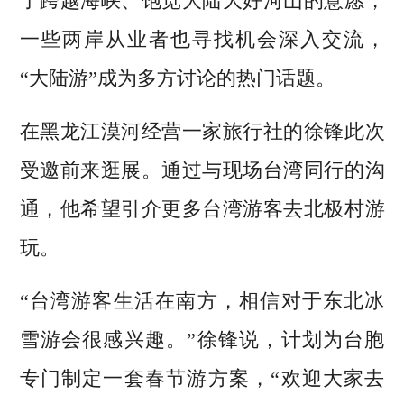
了跨越海峡、饱览大陆大好河山的意愿，
一些两岸从业者也寻找机会深入交流，
“大陆游”成为多方讨论的热门话题。
在黑龙江漠河经营一家旅行社的徐锋此次
受邀前来逛展。通过与现场台湾同行的沟
通，他希望引介更多台湾游客去北极村游
玩。
“台湾游客生活在南方，相信对于东北冰
雪游会很感兴趣。”徐锋说，计划为台胞
专门制定一套春节游方案，“欢迎大家去