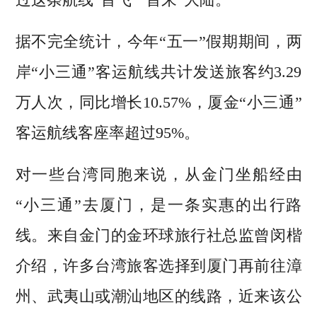
据不完全统计，今年“五一”假期期间，两
岸“小三通”客运航线共计发送旅客约3.29
万人次，同比增长10.57%，厦金“小三通”
客运航线客座率超过95%。
对一些台湾同胞来说，从金门坐船经由
“小三通”去厦门，是一条实惠的出行路
线。来自金门的金环球旅行社总监曾闵楷
介绍，许多台湾旅客选择到厦门再前往漳
州、武夷山或潮汕地区的线路，近来该公