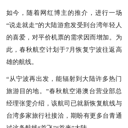
如今，随着网红博主的推介，进行一场
“说走就走”的大陆游愈发受到台湾年轻人
的喜爱，对平价机票的需求因而增加。为
此，春秋航空计划于7月恢复宁波往返高
雄的航线。
“从宁波再出发，能辐射到大陆许多热门
旅游目的地。”春秋航空港澳台营业部总
经理张雯介绍，该航司已就新恢复航线与
台湾多家旅行社接洽，期盼有更多台青通
过这条航线“首飞”“首来”大陆。