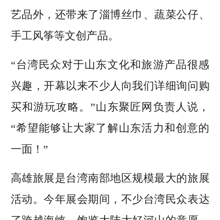
艺品外，还带来了淄博丝巾、蔬菜公仔、
手工风筝等文创产品。
“台湾民众对于山东文化和旅游产品很感
兴趣，开幕以来不少人向我们详细询问购
买和游玩攻略。”山东聚匠网负责人说，
“希望能够让大家了解山东活力和创意的
一面！”
高雄旅展是台湾南部地区规模最大的旅展
活动。今年展会期间，不少台湾民众表达