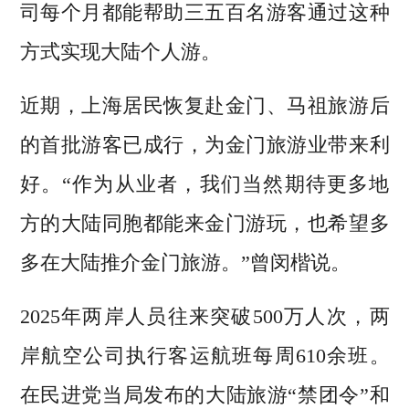
司每个月都能帮助三五百名游客通过这种
方式实现大陆个人游。
近期，上海居民恢复赴金门、马祖旅游后
的首批游客已成行，为金门旅游业带来利
好。“作为从业者，我们当然期待更多地
方的大陆同胞都能来金门游玩，也希望多
多在大陆推介金门旅游。”曾闵楷说。
2025年两岸人员往来突破500万人次，两
岸航空公司执行客运航班每周610余班。
在民进党当局发布的大陆旅游“禁团令”和