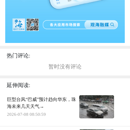
热门评论:
暂时没有评论
延伸阅读:
巨型台风“巴威”预计趋向华东，珠
海未来几天天气→
2026-07-08 08:50:59