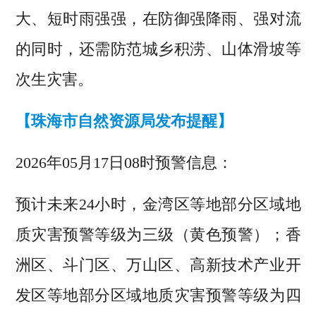
大
、短时雨强强，
在
防御
强降雨、强对流
的同时，还需
防范城乡积涝、山体滑坡
等
次生灾害。
【珠海市自然资源局发布提醒】
2026年05月17日08时预警信息：
预计未来24小时，金湾区等地部分区域地
质灾害预警等级为三级（黄色预警）；香
洲区、斗门区、万山区、高新技术产业开
发区等地部分区域地质灾害预警等级为四