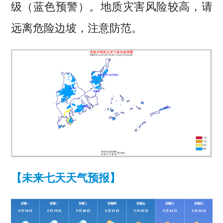
级（蓝色预警）。
地质灾害风险较高，请
远离危险边坡，注意防范。
【未来七天天气预报
】