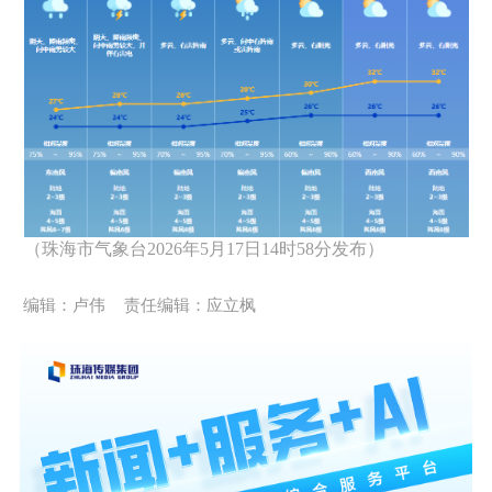
（珠海市气象台2026年5月17日14时58分发布）
编辑：卢伟
责任编辑：应立枫