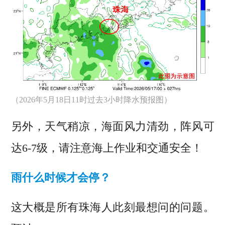
（2026年5月18日11时过去3小时降水预报图）
另外，天气稍凉，海面风力清劲，
阵风可
达6-7级，
请注意海上作业和交通安全！
雨什么时候才会停？
这大概是所有珠海人此刻最想问的问题。