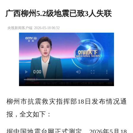
广西柳州5.2级地震已致3人失联
央视新闻客户端
2026-05-18 06:52
柳州市抗震救灾指挥部18日发布情况通
报，全文如下：
据中国地震台网正式测定，2026年5月18