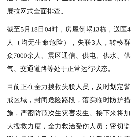
展拉网式全面排查。
截至5月18日04时，房屋倒塌13栋，送医4
人（均无生命危险），失联3人，转移群
众7000余人。震区通信、供电、供水、供
气、交通道路等处于正常运行状态。
目前正在全力搜救失联人员，及时划定警
戒区域，封闭危险路段，落实临时防护措
施，严密防范次生灾害发生。接下来将加
大搜救力度，全力救治受伤人员；密切监