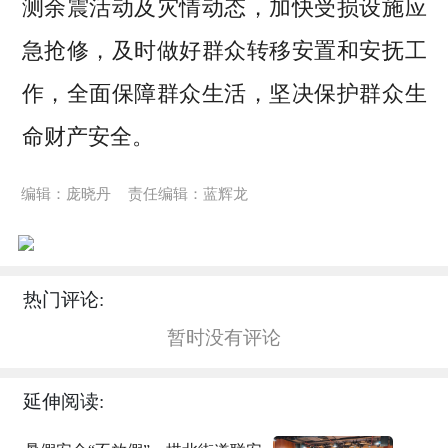
测余震活动及灾情动态，加快受损设施应
急抢修，及时做好群众转移安置和安抚工
作，全面保障群众生活，坚决保护群众生
命财产安全。
编辑：庞晓丹
责任编辑：蓝辉龙
热门评论:
暂时没有评论
延伸阅读: