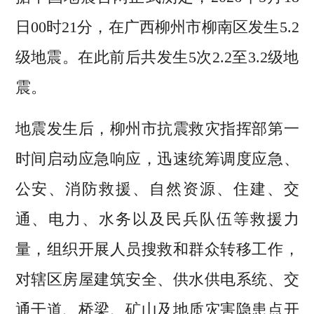
日00时21分，在广西柳州市柳南区发生5.2
级地震。在此前后共发生5次2.2至3.2级地
震。
地震发生后，柳州市抗震救灾指挥部第一
时间启动应急响应，迅速统筹调度应急、
公安、消防救援、自然资源、住建、交
通、电力、水务以及民兵队伍等救援力
量，组织开展人员搜救和群众转移工作，
对辖区房屋建筑安全、供水供电系统、交
通干道、桥梁、矿山及地质灾害隐患点开