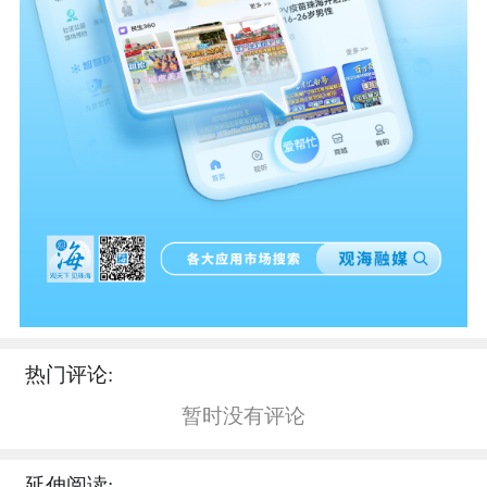
热门评论:
暂时没有评论
延伸阅读: