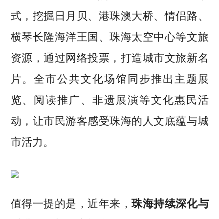
式，挖掘日月贝、港珠澳大桥、情侣路、
横琴长隆海洋王国、珠海太空中心等文旅
资源，通过网络投票，打造城市文旅新名
片。全市公共文化场馆同步推出主题展
览、阅读推广、非遗展演等文化惠民活
动，让市民游客感受珠海的人文底蕴与城
市活力。
值得一提的是，近年来，
珠海持续深化与