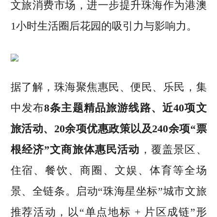
文旅消费市场，进一步提升珠海作为港澳
1小时生活圈后花园的吸引力与影响力。
据了解，珠海聚焦惠民、便民、乐民，集
中发布
8条主题精品旅游线路、近40项文
旅活动、20余项优惠政策以及240余项“票
根经济”文商旅体惠民活动
，覆盖景区、
住宿、餐饮、商圈、文娱、体育等全场
景、全链条。启动“珠海星坐标”城市文旅
推荐活动，以“单点地标 + 片区成链”形