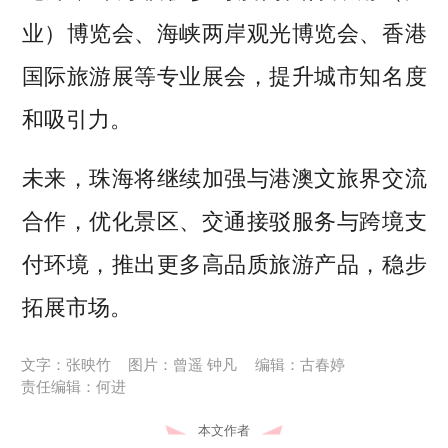
业）博览会、海峡两岸观光博览会、香港
国际旅游展等专业展会，提升城市知名度
和吸引力。
未来，珠海将继续加强与港澳文旅界交流
合作，优化景区、交通接驳服务与跨境支
付环境，推出更多高品质旅游产品，稳步
拓展市场。
文字：张映竹
图片：曾遥 钟凡
编辑：古春婷
责任编辑：何进
本文作者