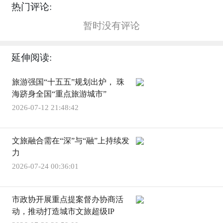
热门评论:
暂时没有评论
延伸阅读:
旅游强国“十五五”规划出炉， 珠
海跻身全国“重点旅游城市”
2026-07-12 21:48:42
文旅融合需在“深”与“融”上持续发
力
2026-07-24 00:36:01
市政协开展重点提案督办协商活
动，推动打造城市文旅超级IP