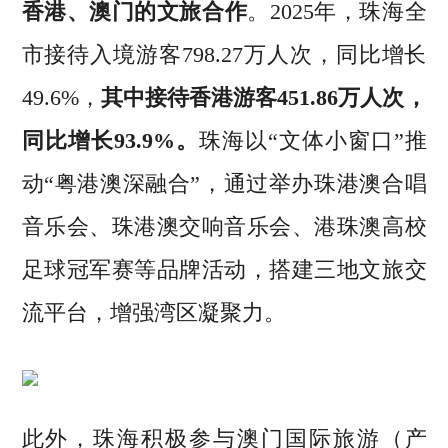
香港、澳门的文旅合作
。2025年，珠海全
市接待入境游客798.27万人次，同比增长
49.6%，
其中接待香港游客451.86万人次，
同比增长93.9%。
珠海以“文体小窗口”推
动“粤港澳深融合”，通过举办珠港澳合唱
音乐会、珠港澳交响音乐会、港珠澳高校
足球冠军赛等品牌活动，搭建三地文旅交
流平台，增强湾区凝聚力。
此外，珠海积极参与澳门国际旅游（产