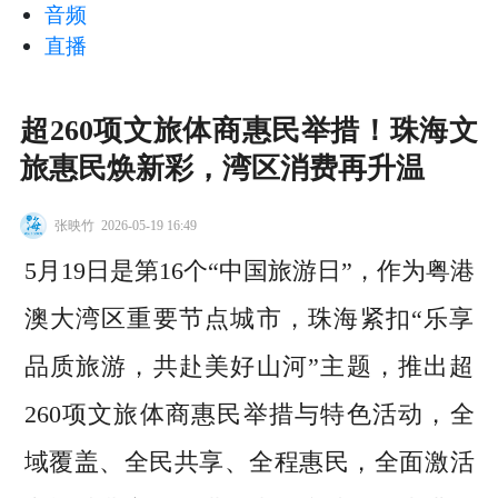
音频
直播
超260项文旅体商惠民举措！珠海文
旅惠民焕新彩，湾区消费再升温
张映竹
2026-05-19 16:49
5月19日是第16个“中国旅游日”，作为粤港
澳大湾区重要节点城市，珠海紧扣“乐享
品质旅游，共赴美好山河”主题，推出超
260项文旅体商惠民举措与特色活动，全
域覆盖、全民共享、全程惠民，全面激活