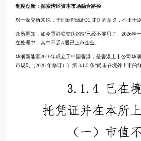
制度创新：探索湾区资本市场融合路径
对于深交所来说，华润新能源此次 IPO 的意义，不止
众所周知，如今香港联交所的锣已经不够用了。2026年一季
在处理中，其中不乏A股已上市企业。
华润新能源2010年成立于中国香港，是香港上市公司华润
市规则（2026 年修订）》第 3.1.5 条“尚未在境外上