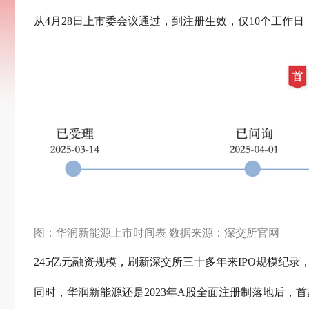
从4月28日上市委会议通过，到注册生效，仅10个工作日
图：华润新能源上市时间表 数据来源：深交所官网
245亿元融资规模，刷新深交所三十多年来IPO规模纪录
同时，华润新能源还是2023年A股全面注册制落地后，