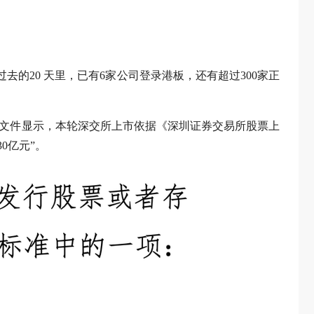
过去的20 天里，已有6家公司登录港板，还有超过300家正
PO 文件显示，本轮深交所上市依据《深圳证券交易所股票上
30亿元”。