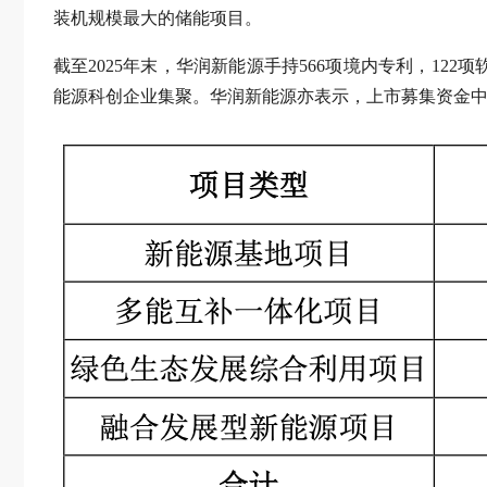
装机规模最大的储能项目。
截至2025年末，华润新能源手持566项境内专利，1
能源科创企业集聚。华润新能源亦表示，上市募集资金中