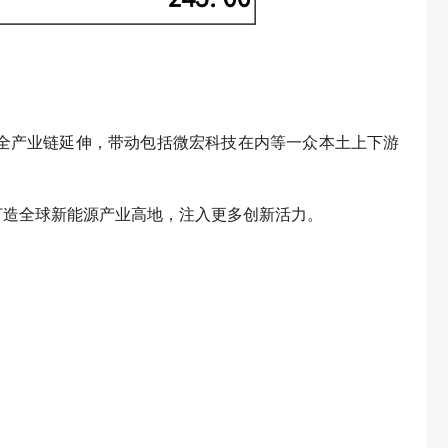
全产业链延伸，带动包括微宏科技在内等一众本土上下游
打造全球新能源产业高地，注入更多创新活力。