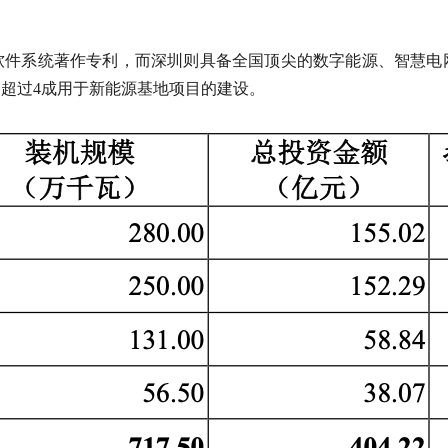
22项软件系统著作专利，而深圳则具备全国顶尖的数字能源、智
超过4成用于新能源基地项目的建设。