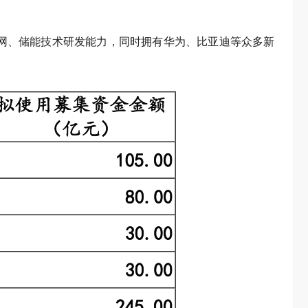
慧电网、储能技术研发能力，同时拥有华为、比亚迪等众多新