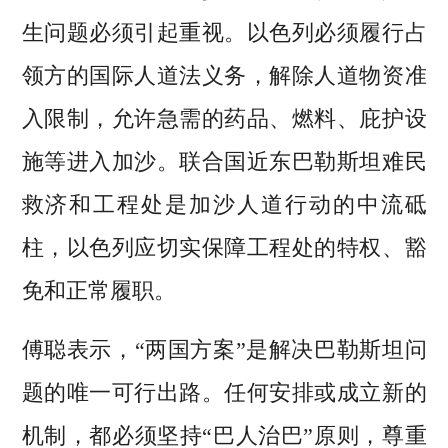
生问题必须引起重视。以色列必须履行占
领方的国际人道法义务，解除人道物资准
入限制，允许急需的药品、燃料、庇护设
施等进入加沙。联合国近东巴勒斯坦难民
救济和工程处是加沙人道行动的中流砥
柱，以色列应切实保障工程处的特权、豁
免和正常履职。
傅聪表示，“两国方案”是解决巴勒斯坦问
题的唯一可行出路。任何安排或成立新的
机制，都必须坚持“巴人治巴”原则，尊重