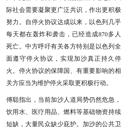
际社会需要凝聚更广泛共识，作出更积极
努力。自停火协议达成以来，以色列几乎
每天都在轰炸和袭击，已经造成870多人
死亡。中方呼吁有关各方特别是以色列全
面遵守停火协议，实现加沙真正持久停
火。停火协议的保障国、有重要影响的相
关方应当为维护停火采取更积极行动。
傅聪指出，当前加沙人道局势仍然危急，
饮用水、医疗用品、燃料等基础物资持续
短缺，大量民众缺少庇护。加沙的公共卫