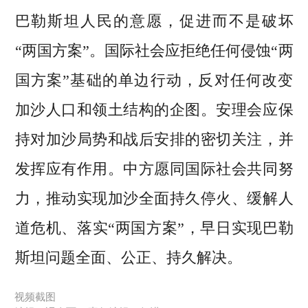
巴勒斯坦人民的意愿，促进而不是破坏
“两国方案”。国际社会应拒绝任何侵蚀“两
国方案”基础的单边行动，反对任何改变
加沙人口和领土结构的企图。安理会应保
持对加沙局势和战后安排的密切关注，并
发挥应有作用。中方愿同国际社会共同努
力，推动实现加沙全面持久停火、缓解人
道危机、落实“两国方案”，早日实现巴勒
斯坦问题全面、公正、持久解决。
视频截图