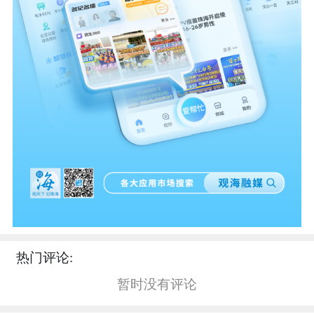
热门评论:
暂时没有评论