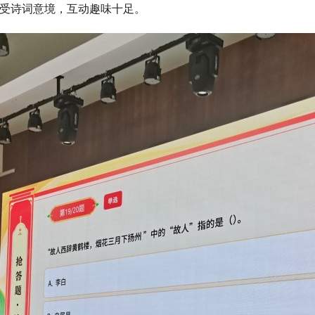
感受诗词意境，互动趣味十足。