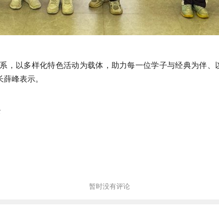
体系，以多样化特色活动为载体，助力每一位学子与经典为伴、
长薛峰表示。
云
暂时没有评论