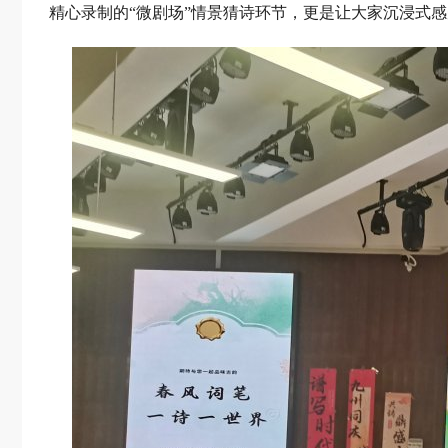
精心录制的“微剧场”情景猜诗环节，更是让大家沉浸式