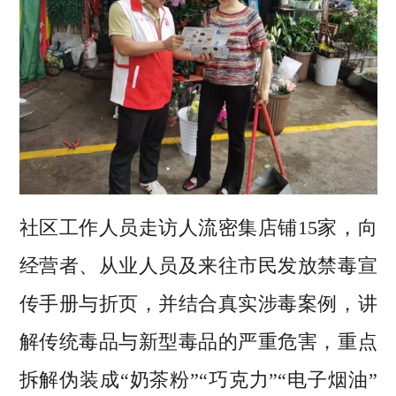
社区工作人员走访人流密集店铺15家，向
经营者、从业人员及来往市民发放禁毒宣
传手册与折页，并结合真实涉毒案例，讲
解传统毒品与新型毒品的严重危害，重点
拆解伪装成“奶茶粉”“巧克力”“电子烟油”