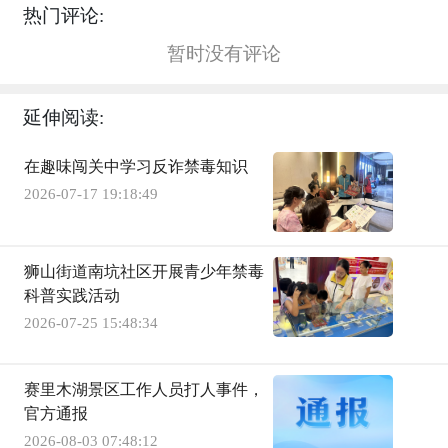
热门评论:
暂时没有评论
延伸阅读:
在趣味闯关中学习反诈禁毒知识
2026-07-17 19:18:49
狮山街道南坑社区开展青少年禁毒
科普实践活动
2026-07-25 15:48:34
赛里木湖景区工作人员打人事件，
官方通报
2026-08-03 07:48:12