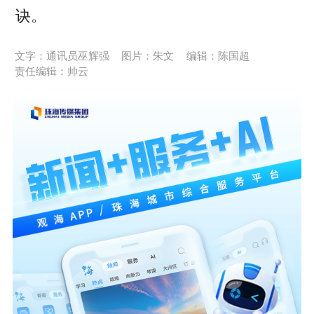
诀。
文字：通讯员巫辉强
图片：朱文
编辑：陈国超
责任编辑：帅云