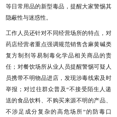
等日常用品的新型毒品，提醒大家警惕其
隐蔽性与迷惑性。
工作人员还针对不同经营场所的特点，对
药店经营者重点强调规范销售含麻黄碱类
复方制剂等易制毒化学品相关商品的责
任；对餐饮场所从业人员提醒警惕可疑人
员携带不明物品进店，发现涉毒线索及时
举报；对过往群众普及“不接受陌生人递
送的食品饮料、不购买来源不明的产品、
不涉足成分复杂的高危场所”的防毒口