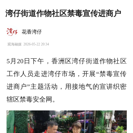
湾仔街道作物社区禁毒宣传进商户
花香湾仔
观海融媒
2026-05-22 20:34
5月20日下午，香洲区湾仔街道作物社区
工作人员走进湾仔市场，开展“禁毒宣传
进商户”主题活动，用接地气的宣讲织密
辖区禁毒安全网。