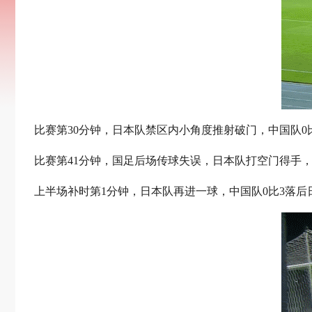
比赛第30分钟，日本队禁区内小角度推射破门，中国队0
比赛第41分钟，国足后场传球失误，日本队打空门得手，
上半场补时第1分钟，日本队再进一球，中国队0比3落后