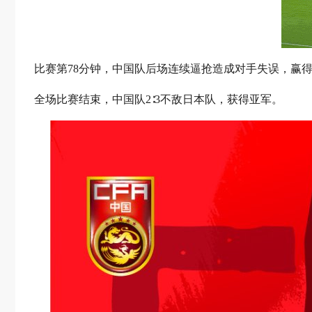
比赛第78分钟，中国队后场连续逼抢造成对手失误，赢
全场比赛结束，中国队2∶3不敌日本队，获得亚军。