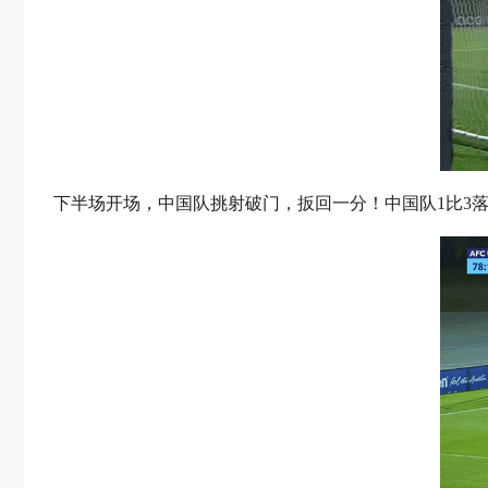
下半场开场，中国队挑射破门，扳回一分！中国队1比3