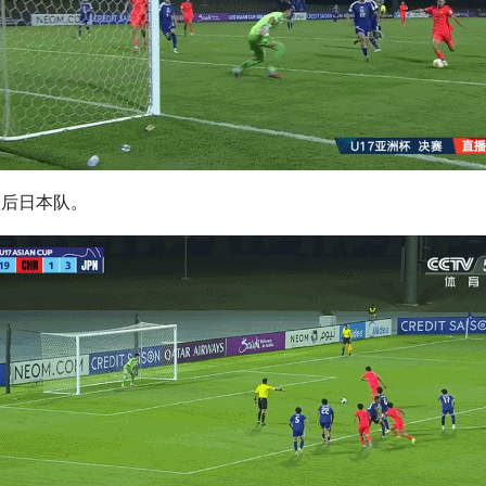
落后日本队。