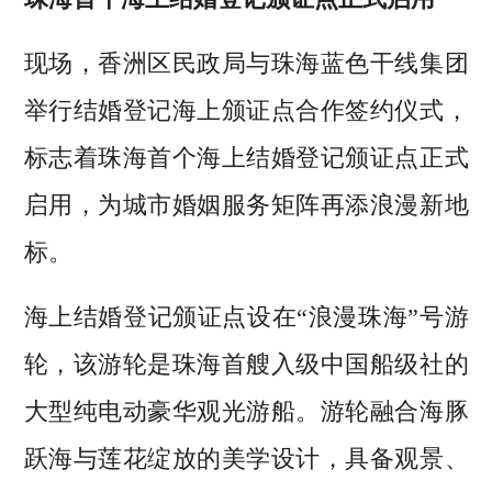
现场，香洲区民政局与珠海蓝色干线集团
举行结婚登记海上颁证点合作签约仪式，
标志着珠海首个海上结婚登记颁证点正式
启用，为城市婚姻服务矩阵再添浪漫新地
标。
海上结婚登记颁证点设在“浪漫珠海”号游
轮，该游轮是珠海首艘入级中国船级社的
大型纯电动豪华观光游船。游轮融合海豚
跃海与莲花绽放的美学设计，具备观景、