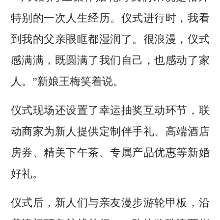
特别的一次人生经历。仪式进行时，我看
到我的父亲眼眶都湿润了。很浪漫，仪式
感满满，既圆满了我们自己，也感动了家
人。”新娘王梅笑着说。
仪式现场还设置了幸运抽奖互动环节，联
动商家为新人提供定制伴手礼、高端酒店
房券、精美下午茶、专属产品优惠等新婚
好礼。
仪式后，新人们与亲友漫步游轮甲板，沿