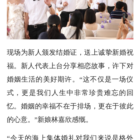
现场为新人颁发结婚证，送上诚挚新婚祝
福。新人代表上台分享相恋故事，许下对
婚姻生活的美好期许。“这不仅是一场仪
式，更是我们人生中非常珍贵难忘的回
忆。婚姻的幸福不在于排场，更在于彼此
的心意。”新娘林嘉欣感慨。
“今天的海上集体婚礼对我们来说是格外