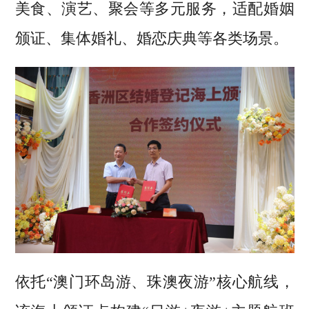
美食、演艺、聚会等多元服务，适配婚姻
颁证、集体婚礼、婚恋庆典等各类场景。
依托“澳门环岛游、珠澳夜游”核心航线，