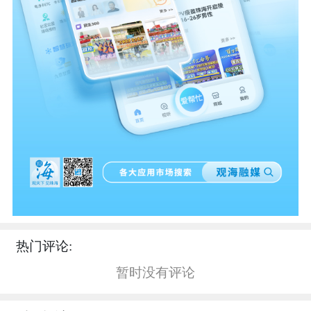
热门评论:
暂时没有评论