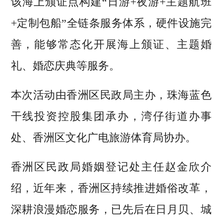
该海上颁证点构建“日游+夜游+主题航班
+定制包船”全链条服务体系，硬件设施完
善，能够常态化开展海上颁证、主题婚
礼、婚恋庆典等服务。
本次活动由香洲区民政局主办，珠海蓝色
干线投资控股集团承办，湾仔街道办事
处、香洲区文化广电旅游体育局协办。
香洲区民政局婚姻登记处主任赵金欣介
绍，近年来，香洲区持续推进婚俗改革，
深耕浪漫婚恋服务，已先后在日月贝、城