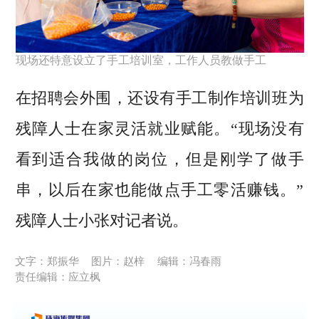
现场还特意设立了手工培训室，工作人员教做手工
在招聘会外围，还设有手工制作培训班为
残障人士在家灵活就业赋能。
“现场没有
看到适合我做的岗位，但是刚学了做手
串，以后在家也能做点手工零活赚钱。”
残障人士小张对记者说。
文字：郑振华
图片：赵梓
编辑：冯春雨
责任编辑：应立枫