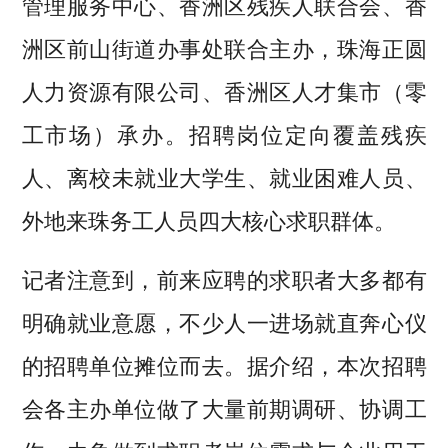
管理服务中心、香洲区残疾人联合会、香
洲区前山街道办事处联合主办，珠海正圆
人力资源有限公司、香洲区人才集市（零
工市场）承办。招聘岗位定向覆盖残疾
人、离校未就业大学生、就业困难人员、
外地来珠务工人员四大核心求职群体。
记者注意到，前来应聘的求职者大多都有
明确就业意愿，不少人一进场就直奔心仪
的招聘单位摊位而去。
据介绍，本次招聘
会各主办单位做了大量前期调研、协调工