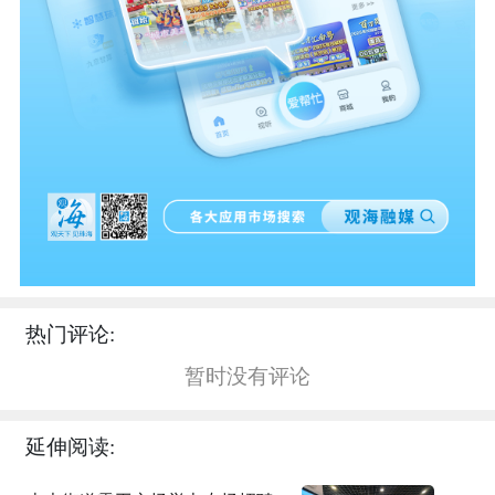
热门评论:
暂时没有评论
延伸阅读: