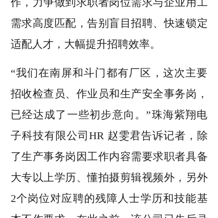
作，力争做到求职者岗位需求与企业用工
需求高度匹配，告别盲目招聘、快速锁定
适配人才，大幅提升招聘效率。
“我们在南屏和斗门都有厂区，这次主要
招收检查员、作业员和生产安全事务岗，
已经达成了一些初步意向。”珠海紫翔电
子科技有限公司HR 赵雯君告诉记者，除
了生产事务岗因工作内容需要求职者具备
大专以上学历、懂拍摄剪辑视频外，另外
2个岗位对应聘的残障人士学历和技能基