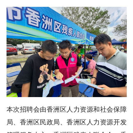
本次招聘会由香洲区人力资源和社会保障
局、香洲区民政局、香洲区人力资源开发