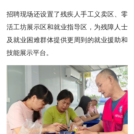
招聘现场还设置了残疾人手工义卖区、零
活工坊展示区和就业指导区，为残障人士
及就业困难群体提供更周到的就业援助和
技能展示平台。