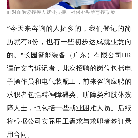
面对面解读残疾人就业扶持、社保补贴等惠残政策
“今天来咨询的人挺多的，我们登记的简
历就有8份，也有一些初步达成就业意向
的。”长园智能装备（广东）有限公司HR
谭倩文告诉记者，此次招聘的岗位包括电
子操作员和电气装配工，前来咨询应聘的
求职者包括精神障碍类、听障类和肢体残
障人士，也包括一些就业困难人员。后续
将根据公司实际用工需求与求职者签订录
用合同。