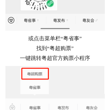
或点击菜单栏“粤省事”
找到“粤超购票”
一键跳转粤超官方购票小程序