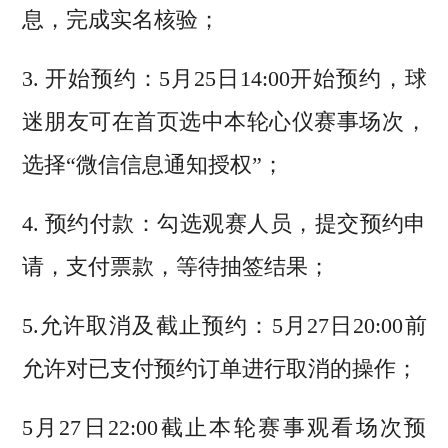
息，完成实名核验；
3. 开始预约：5月25日14:00开始预约，球
迷朋友可在首页选中本轮心仪赛事场次，
选择“微信信息通知授权”；
4. 预约付款：勾选观赛人员，提交预约申
请，支付票款，等待抽签结果；
5.允许取消及截止预约：5月27日20:00前
允许对已支付预约订单进行取消的操作；
5月27日22:00截止本轮赛事观看场次预