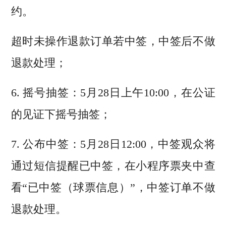
约。
超时未操作退款订单若中签，中签后不做
退款处理；
6. 摇号抽签：5月28日上午10:00，在公证
的见证下摇号抽签；
7. 公布中签：5月28日12:00，中签观众将
通过短信提醒已中签，在小程序票夹中查
看“已中签（球票信息）”，中签订单不做
退款处理。