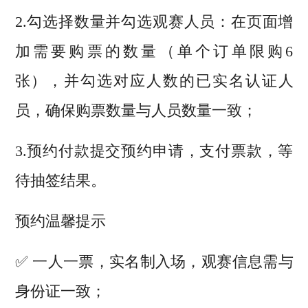
2.勾选择数量并勾选观赛人员：在页面增
加需要购票的数量（单个订单限购6
张），并勾选对应人数的已实名认证人
员，确保购票数量与人员数量一致；
3.预约付款提交预约申请，支付票款，等
待抽签结果。
预约温馨提示
✅ 一人一票，实名制入场，观赛信息需与
身份证一致；