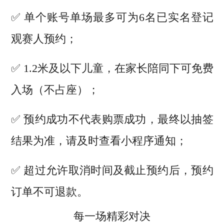
✅ 单个账号单场最多可为6名已实名登记
观赛人预约；
✅ 1.2米及以下儿童，在家长陪同下可免费
入场（不占座）；
✅ 预约成功不代表购票成功，最终以抽签
结果为准，请及时查看小程序通知；
✅ 超过允许取消时间及截止预约后，预约
订单不可退款。
每一场精彩对决