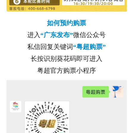
如何预约购票
进入
“广东发布”
微信公众号
私信回复关键词
“粤超购票”
长按识别葵花码即可进入
粤超官方购票小程序