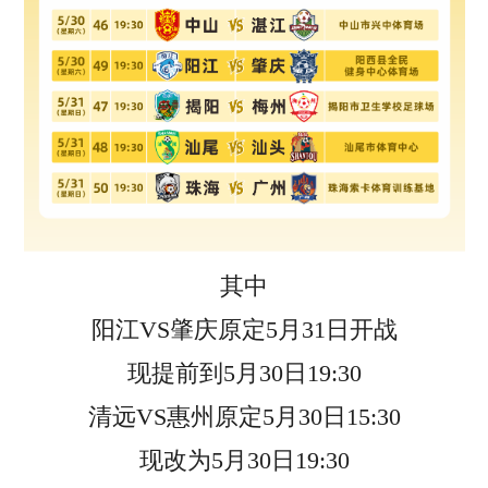
其中
阳江VS肇庆原定5月31日开战
现提前到5月30日19:30
清远VS惠州原定5月30日15:30
现改为5月30日19:30