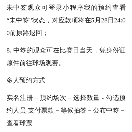
未中签观众可登录小程序我的预约查看
“未中签”状态，对应款项将在5月28日24:0
0前原路退回；
8. 中签的观众可在比赛日当天，凭身份证
原件前往球场观赛。
多人预约方式
实名注册－预约场次－选择数量 - 勾选预
约人员-支付票款－等候抽签－公布中签－
查看球票