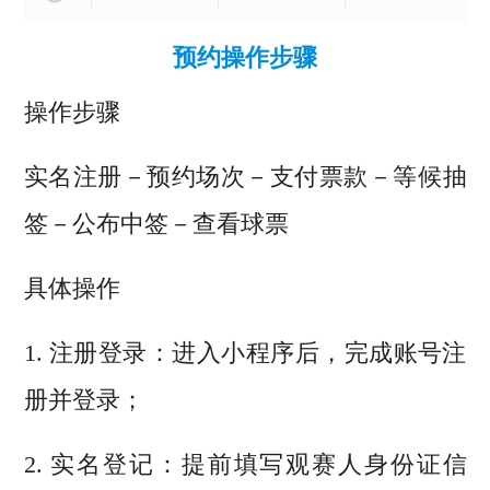
预约操作步骤
操作步骤
实名注册－预约场次－支付票款－等候抽
签－公布中签－查看球票
具体操作
1. 注册登录：进入小程序后，完成账号注
册并登录；
2. 实名登记：提前填写观赛人身份证信