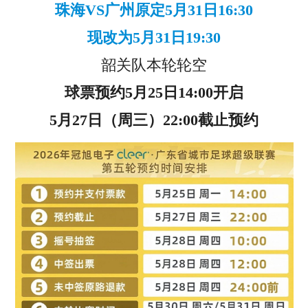
珠海VS广州原定5月31日16:30
现改为5月31日19:30
韶关队本轮轮空
球票预约5月25日14:00开启
5月27日（周三）22:00截止预约