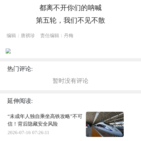
都离不开你们的呐喊
第五轮，我们不见不散
编辑：唐祺珍
责任编辑：丹梅
热门评论:
暂时没有评论
延伸阅读:
“未成年人独自乘坐高铁攻略”不可
信！背后隐藏安全风险
2026-07-16 07:26:11