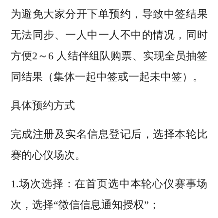
为避免大家分开下单预约，导致中签结果
无法同步、一人中一人不中的情况，同时
方便2～6 人结伴组队购票、实现全员抽签
同结果（集体一起中签或一起未中签）。
具体预约方式
完成注册及实名信息登记后，选择本轮比
赛的心仪场次。
1.场次选择：在首页选中本轮心仪赛事场
次，选择“微信信息通知授权”；