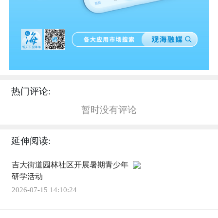
热门评论:
暂时没有评论
延伸阅读:
吉大街道园林社区开展暑期青少年
研学活动
2026-07-15 14:10:24