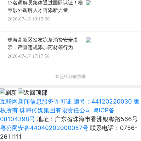
13名调解员集体通过国际认证！横
琴涉外调解人才再添新力量
2026-07-16 19:13:36
珠海高新区发布凉茶消费安全提
示，严查违规添加药材等行为
2026-07-17 17:17:56
-我已经到底线啦-
互联网新闻信息服务许可证 编号：44120220030 版
权所有 珠海传媒集团有限责任公司
粤ICP备
08104398号
地址：广东省珠海市香洲银桦路566号
粤公网安备44040202000057号
联系电话：0756-
2611111