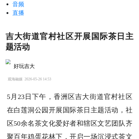
音频
直播
吉大街道官村社区开展国际茶日主
题活动
好玩吉大
观海融媒
2026-05-26 14:53
5月23日下午，香洲区吉大街道官村社区
在白莲洞公园开展国际茶日主题活动，社
区50余名茶文化爱好者和辖区文艺团队齐
聚百年鸡蛋花林下，开启一场沉浸式茶文