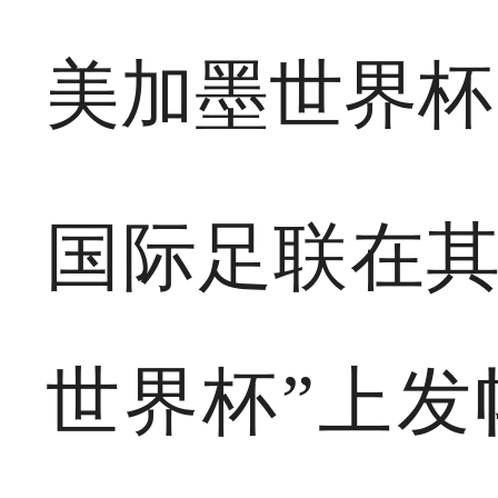
美加墨世界杯
国际足联在其
世界杯”上发