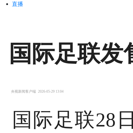
直播
国际足联发
央视新闻客户端
2026-05-29 13:04
国际足联28