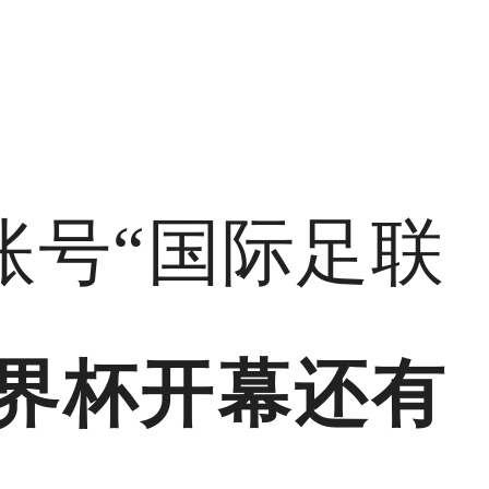
账号“国际足联
界杯开幕还有