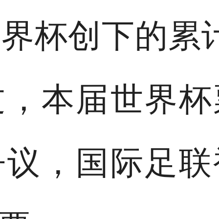
世界杯创下的累
过，本届世界杯
争议，国际足联