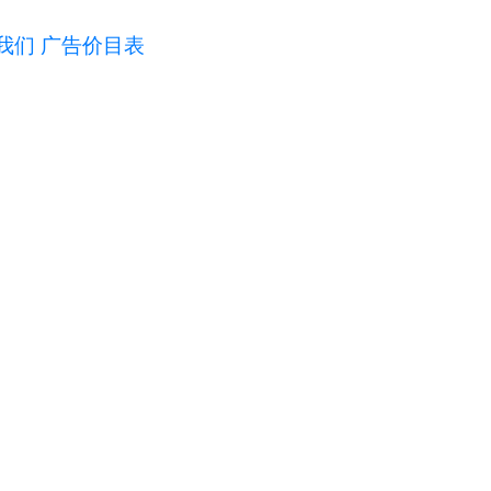
我们
广告价目表