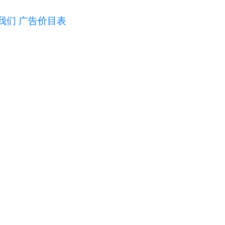
我们
广告价目表