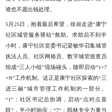
谁也不愿出钱处理。
5月25日，抱着最后希望，徐叔走进“康宁
社区城管服务驿站”救助。求助后不到半
小时，康宁社区党委书记梁敏华召集城管
执法人员、社区网格员、数字城管巡查员
组成“三人小组”现场碰头，随即启动“1+7
+N”工作机制。这正是康宁社区探索的“三
进三融”城市管理工作机制的一部分。
“1”：社区书记总协调，启动“点对点直
联”，半小时响应；“7”：园林专业力量当