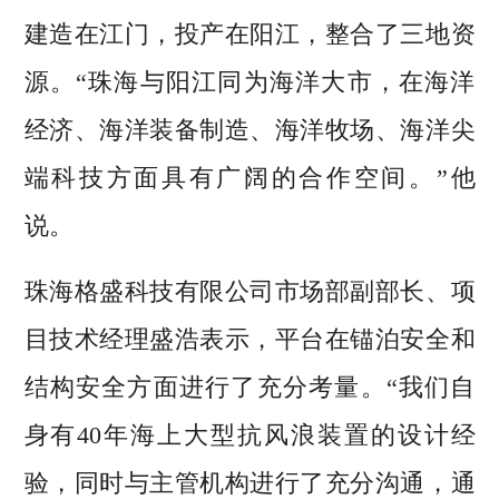
建造在江门，投产在阳江，整合了三地资
源。“珠海与阳江同为海洋大市，在海洋
经济、海洋装备制造、海洋牧场、海洋尖
端科技方面具有广阔的合作空间。”他
说。
珠海格盛科技有限公司市场部副部长、项
目技术经理盛浩表示，平台在锚泊安全和
结构安全方面进行了充分考量。“我们自
身有40年海上大型抗风浪装置的设计经
验，同时与主管机构进行了充分沟通，通