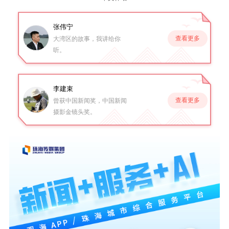
张伟宁
查看更多
大湾区的故事，我讲给你
听。
李建束
查看更多
曾获中国新闻奖，中国新闻
摄影金镜头奖。