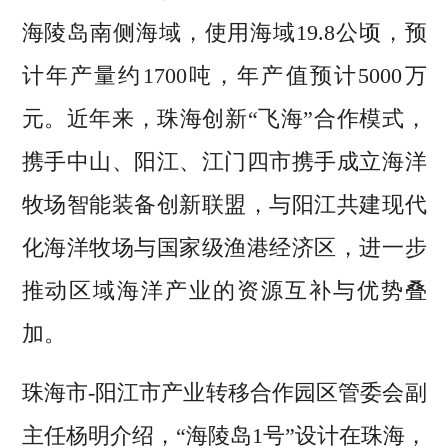
海陵岛南侧海域，使用海域19.8公顷，预
计年产量约1700吨，年产值预计5000万
元。近年来，珠海创新“飞海”合作模式，
携手中山、阳江、江门四市携手成立海洋
牧场智能装备创新联盟，与阳江共建现代
化海洋牧场与国家级渔港经济区，进一步
推动区域海洋产业的资源互补与优势叠
加。
珠海市-阳江市产业转移合作园区管委会副
主任杨明介绍，“海陵岛1号”设计在珠海，