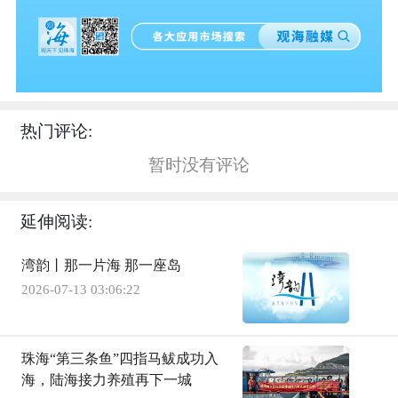
热门评论:
暂时没有评论
延伸阅读:
湾韵丨那一片海 那一座岛
2026-07-13 03:06:22
珠海“第三条鱼”四指马鲅成功入
海，陆海接力养殖再下一城