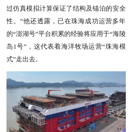
过仿真模拟计算保证了结构及锚泊的安全
性。”他还透露，已在珠海成功运营多年
的“澎湖号”平台积累的经验将应用于“海陵
岛1号”，这代表着海洋牧场运营“珠海模
式”走出去。